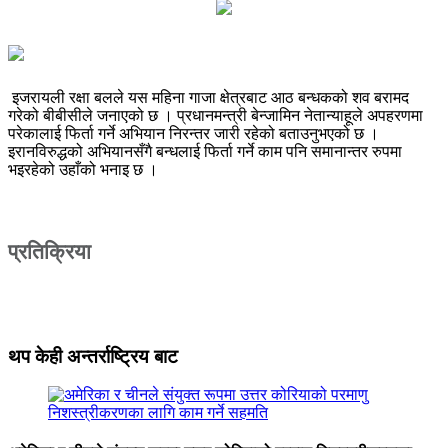
इजरायली रक्षा बलले यस महिना गाजा क्षेत्रबाट आठ बन्धकको शव बरामद
गरेको बीबीसीले जनाएको छ । प्रधानमन्त्री बेन्जामिन नेतान्याहूले अपहरणमा
परेकालाई फिर्ता गर्ने अभियान निरन्तर जारी रहेको बताउनुभएको छ ।
इरानविरुद्धको अभियानसँगै बन्धलाई फिर्ता गर्ने काम पनि समानान्तर रुपमा
भइरहेको उहाँको भनाइ छ ।
प्रतिक्रिया
थप केही अन्तर्राष्ट्रिय बाट