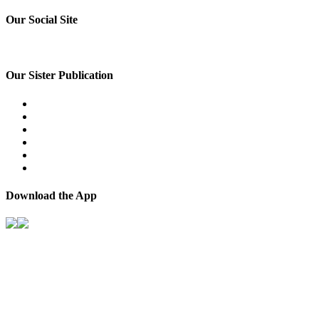
Our Social Site
Our Sister Publication
Download the App