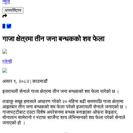
न्युज
अन्तर्राष्ट्रिय
गाजा क्षेत्रमा तीन जना बन्धकको शव फेला
एजेन्सी
असार ९, २०८२ | काठमाडौं
इजरायली सेनाले गाजा क्षेत्रमा तीन जना बन्धकको शव फेला पारेको छ ।
लडाकु समूह हमासले अपहरण गरेको २० महिना बढी समयपछि गाजा क्षेत्रमा
आइतबार तीन जना बन्धकको शव फेला परेको इजरायली सेनाले जनाएको छ ।
गाजापट्टीबाट एउटा विशेष अपरेसनमा बन्धक बनाइएका ओफ्रा केइडार,
योनातान सामेरानो र स्टाफ सार्जेन्ट शाय लेभिन्सनको शव फेला परेको सेनाले
जनाएको हो ।