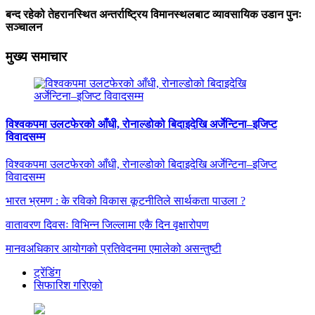
बन्द रहेको तेहरानस्थित अन्तर्राष्ट्रिय विमानस्थलबाट व्यावसायिक उडान पुनः
सञ्चालन
मुख्य समाचार
विश्वकपमा उलटफेरको आँधी, रोनाल्डोको बिदाइदेखि अर्जेन्टिना–इजिप्ट
विवादसम्म
विश्वकपमा उलटफेरको आँधी, रोनाल्डोको बिदाइदेखि अर्जेन्टिना–इजिप्ट
विवादसम्म
भारत भ्रमण : के रविको विकास कूटनीतिले सार्थकता पाउला ?
वातावरण दिवसः विभिन्न जिल्लामा एकै दिन वृक्षारोपण
मानवअधिकार आयोगको प्रतिवेदनमा एमालेको असन्तुष्टी
ट्रेंडिंग
सिफारिश गरिएको