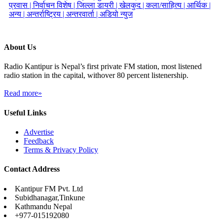
प्रवास |
निर्वाचन विशेष |
जिल्ला डायरी |
खेलकुद |
कला/साहित्य |
आर्थिक |
अन्य |
अन्तर्राष्ट्रिय |
अन्तरवार्ता |
अडियो न्युज
About Us
Radio Kantipur is Nepal’s first private FM station, most listened
radio station in the capital, withover 80 percent listenership.
Read more»
Useful Links
Advertise
Feedback
Terms & Privacy Policy
Contact Address
Kantipur FM Pvt. Ltd
Subidhanagar,Tinkune
Kathmandu Nepal
+977-015192080