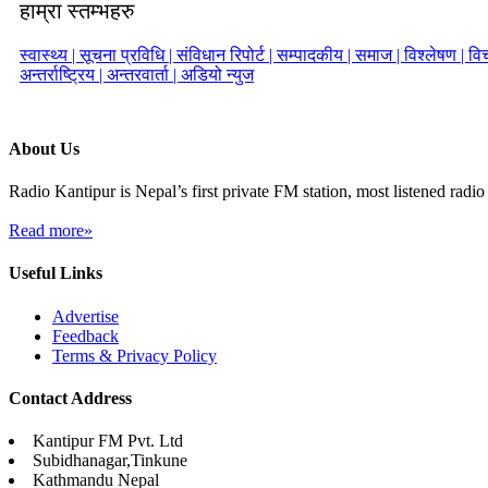
हाम्रा स्तम्भहरु
स्वास्थ्य |
सूचना प्रविधि |
संविधान रिपोर्ट |
सम्पादकीय |
समाज |
विश्लेषण |
विच
अन्तर्राष्ट्रिय |
अन्तरवार्ता |
अडियो न्युज
About Us
Radio Kantipur is Nepal’s first private FM station, most listened radio 
Read more»
Useful Links
Advertise
Feedback
Terms & Privacy Policy
Contact Address
Kantipur FM Pvt. Ltd
Subidhanagar,Tinkune
Kathmandu Nepal