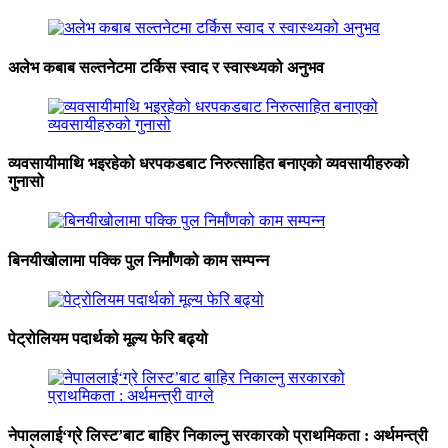
अलेभ कबाब सल्तनेटमा टर्किस स्वाद र स्वास्थ्यको अनुभव
व्यवसायीमाथि भइरहेको धरपकडबाट निरुत्साहित बनाएको व्यवसायीहरुको
गुनासो
बिनयीखोलामा पक्कि पुल निर्माँणको काम सम्पन्न
पेट्रोलियम पदार्थको मूल्य फेरि बढ्यो
नेपाललाई‘ग्रे लिस्ट’बाट बाहिर निकाल्नु सरकारको प्राथमिकता : अर्थमन्त्री