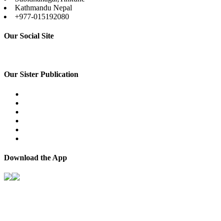
Kathmandu Nepal
+977-015192080
Our Social Site
Our Sister Publication
Download the App