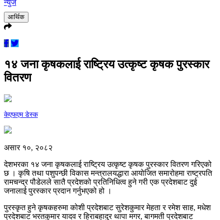
न्युज
आर्थिक
१४ जना कृषकलाई राष्ट्रिय उत्कृष्ट कृषक पुरस्कार
वितरण
केएफएम डेस्क
असार १०, २०८२
देशभरका १४ जना कृषकलाई राष्ट्रिय उत्कृष्ट कृषक पुरस्कार वितरण गरिएको
छ । कृषि तथा पशुपन्छी विकास मन्त्रालयद्धारा आयोजित समारोहमा राष्ट्रपति
रामचन्द्र पौडेलले सातै प्रदेशको प्रतिनिधित्व हुने गरी एक प्रदेशबाट दुई
जनालाई पुरस्कार प्रदान गर्नुभएको हो ।
पुरस्कृत हुने कृषकहरुमा कोशी प्रदेशबाट सुरेशकुमार मेहता र रमेश साह, मधेश
प्रदेशबाट भरतकुमार यादव र हिराबहादुर थापा मगर, बागमती प्रदेशबाट