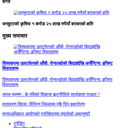
वाग्ले
धनकुटाको कृषिमा १ करोड २५ लाख रुपैयाँ बराबरको क्षति
मुख्य समाचार
विश्वकपमा उलटफेरको आँधी, रोनाल्डोको बिदाइदेखि अर्जेन्टिना–इजिप्ट
विवादसम्म
विश्वकपमा उलटफेरको आँधी, रोनाल्डोको बिदाइदेखि अर्जेन्टिना–इजिप्ट
विवादसम्म
भारत भ्रमण : के रविको विकास कूटनीतिले सार्थकता पाउला ?
वातावरण दिवसः विभिन्न जिल्लामा एकै दिन वृक्षारोपण
मानवअधिकार आयोगको प्रतिवेदनमा एमालेको असन्तुष्टी
ट्रेंडिंग