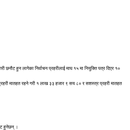
री छनौट हुन लागेका निर्वाचन प्रहरीलाई माघ १५ मा नियुक्ति पत्र दिएर १०
ाल प्रहरी मातहत रहने गरी १ लाख ३३ हजार ९ सय ८० र सशस्त्र प्रहरी मातहत
ट हुनेछन् ।