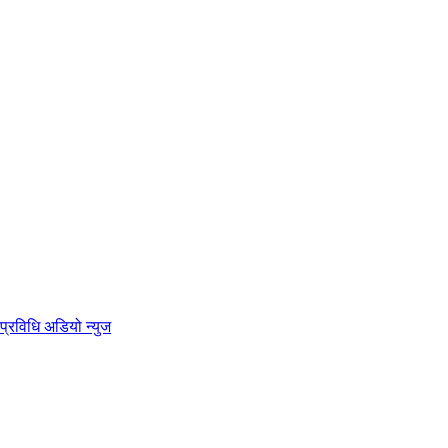
प्रविधि
अडियो न्युज