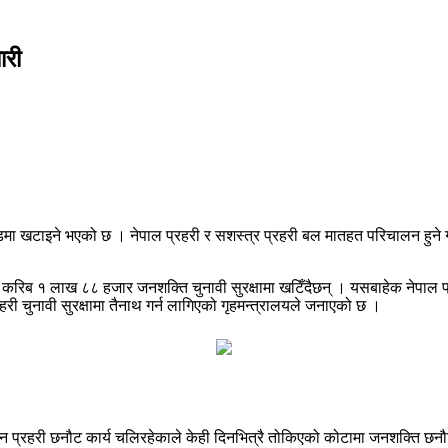
ारी
ल्डमा खटाइने भएको छ । नेपाल प्रहरी र सशस्त्र प्रहरी बल मातहत परिचालन हुने ग
।
ागबाट करिब १ लाख ८८ हजार जनशक्ति चुनावी सुरक्षामा खटिँदैछन् । यसबाहेक नेप
 चुनावी सुरक्षामा तैनाथ गर्न लागिएको गृहमन्त्रालयले जनाएको छ ।
न प्रहरी छनौट कार्य चलिरहेकाले केही दिनभित्रै तोकिएको कोटामा जनशक्ति छनौ