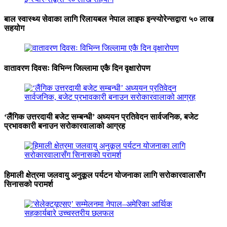
बाल स्वास्थ्य सेवाका लागि रिलायबल नेपाल लाइफ इन्स्योरेन्सद्वारा ५० लाख
सहयोग
वातावरण दिवसः विभिन्न जिल्लामा एकै दिन वृक्षारोपण
‘लैंगिक उत्तरदायी बजेट सम्बन्धी’ अध्ययन प्रतिवेदन सार्वजनिक, बजेट
प्रभावकारी बनाउन सरोकारवालाको आग्रह
हिमाली क्षेत्रमा जलवायु अनुकूल पर्यटन योजनाका लागि सरोकारवालासँग
सिनासको परामर्श