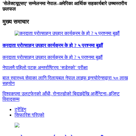
'सेलेक्टयूएसए’ सम्मेलनमा नेपाल–अमेरिका आर्थिक सहकार्यबारे उच्चस्तरीय
छलफल
मुख्य समाचार
करदाता प्रोत्साहन उपहार कार्यक्रम के हो ? ५ प्रश्नमा बुझौं
करदाता प्रोत्साहन उपहार कार्यक्रम के हो ? ५ प्रश्नमा बुझौं
नेपालमै पहिलो पटक अन्तर्राष्ट्रिय ‘सडेस्को’ परीक्षा
बाल स्वास्थ्य सेवाका लागि रिलायबल नेपाल लाइफ इन्स्योरेन्सद्वारा ५० लाख
सहयोग
विश्वकपमा उलटफेरको आँधी, रोनाल्डोको बिदाइदेखि अर्जेन्टिना–इजिप्ट
विवादसम्म
ट्रेंडिंग
सिफारिश गरिएको