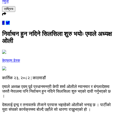
न्युज
राष्ट्रिय
निर्वाचन हुन नदिने सिलसिला शुरु भयोः एमाले अध्यक्ष
ओली
केएफएम डेस्क
कार्तिक २३, २०८२ | काठमाडौं
एमाले अध्यक्ष एवम् पूर्व प्रधानमन्त्री केपी शर्मा ओलीले म्यानमार र बंगलादेशमा
जस्तै नेपालमा पनि निर्वाचन हुन नदिने सिलसिला शुरु भएको दावी गर्नुभएको छ
।
देशलाई द्वन्द्व र तनावतर्फ लैजाने प्रयास भइरहेको ओलीको भनाइ छ । पार्टीको
युवा संघको कार्यक्रममा बोल्दै उहाँले सो धारणा राख्नुभएको हो ।