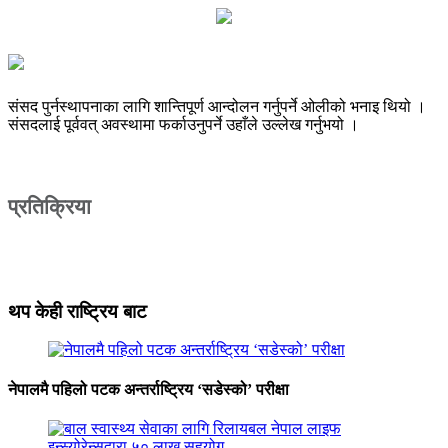
संसद पुर्नस्थापनाका लागि शान्तिपूर्ण आन्दोलन गर्नुपर्ने ओलीको भनाइ थियो ।
संसदलाई पूर्ववत् अवस्थामा फर्काउनुपर्ने उहाँले उल्लेख गर्नुभयो ।
प्रतिक्रिया
थप केही राष्ट्रिय बाट
नेपालमै पहिलो पटक अन्तर्राष्ट्रिय ‘सडेस्को’ परीक्षा