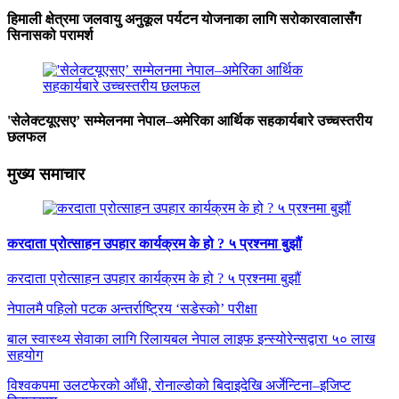
हिमाली क्षेत्रमा जलवायु अनुकूल पर्यटन योजनाका लागि सरोकारवालासँग
सिनासको परामर्श
'सेलेक्टयूएसए’ सम्मेलनमा नेपाल–अमेरिका आर्थिक सहकार्यबारे उच्चस्तरीय
छलफल
मुख्य समाचार
करदाता प्रोत्साहन उपहार कार्यक्रम के हो ? ५ प्रश्नमा बुझौं
करदाता प्रोत्साहन उपहार कार्यक्रम के हो ? ५ प्रश्नमा बुझौं
नेपालमै पहिलो पटक अन्तर्राष्ट्रिय ‘सडेस्को’ परीक्षा
बाल स्वास्थ्य सेवाका लागि रिलायबल नेपाल लाइफ इन्स्योरेन्सद्वारा ५० लाख
सहयोग
विश्वकपमा उलटफेरको आँधी, रोनाल्डोको बिदाइदेखि अर्जेन्टिना–इजिप्ट