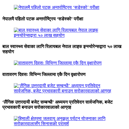
नेपालमै पहिलो पटक अन्तर्राष्ट्रिय ‘सडेस्को’ परीक्षा
बाल स्वास्थ्य सेवाका लागि रिलायबल नेपाल लाइफ इन्स्योरेन्सद्वारा ५० लाख
सहयोग
वातावरण दिवसः विभिन्न जिल्लामा एकै दिन वृक्षारोपण
‘लैंगिक उत्तरदायी बजेट सम्बन्धी’ अध्ययन प्रतिवेदन सार्वजनिक, बजेट
प्रभावकारी बनाउन सरोकारवालाको आग्रह