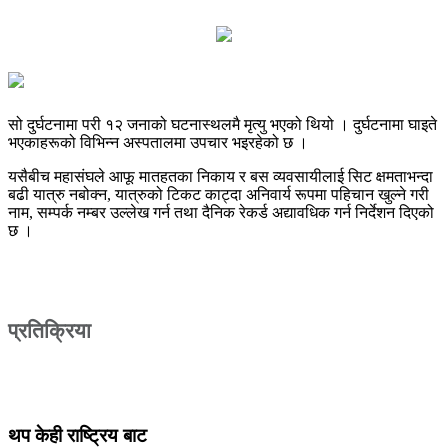
सो दुर्घटनामा परी १२ जनाको घटनास्थलमै मृत्यु भएको थियो । दुर्घटनामा घाइते
भएकाहरूको विभिन्न अस्पतालमा उपचार भइरहेको छ ।
यसैबीच महासंघले आफू मातहतका निकाय र बस व्यवसायीलाई सिट क्षमताभन्दा
बढी यात्रु नबोक्न, यात्रुको टिकट काट्दा अनिवार्य रूपमा पहिचान खुल्ने गरी
नाम, सम्पर्क नम्बर उल्लेख गर्न तथा दैनिक रेकर्ड अद्यावधिक गर्न निर्देशन दिएको
छ ।
प्रतिक्रिया
थप केही राष्ट्रिय बाट