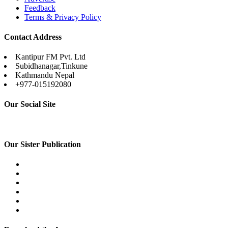
Feedback
Terms & Privacy Policy
Contact Address
Kantipur FM Pvt. Ltd
Subidhanagar,Tinkune
Kathmandu Nepal
+977-015192080
Our Social Site
Our Sister Publication