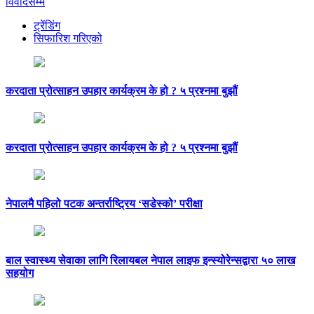
विवादसम्म
ट्रेंडिंग
सिफारिश गरिएको
करदाता प्रोत्साहन उपहार कार्यक्रम के हो ? ५ प्रश्नमा बुझौं
करदाता प्रोत्साहन उपहार कार्यक्रम के हो ? ५ प्रश्नमा बुझौं
नेपालमै पहिलो पटक अन्तर्राष्ट्रिय ‘सडेस्को’ परीक्षा
बाल स्वास्थ्य सेवाका लागि रिलायबल नेपाल लाइफ इन्स्योरेन्सद्वारा ५० लाख
सहयोग