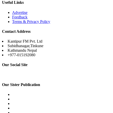
Useful Links
Advertise
Feedback
Terms & Privacy Policy
Contact Address
Kantipur FM Pvt. Ltd
Subidhanagar,Tinkune
Kathmandu Nepal
+977-015192080
Our Social Site
Our Sister Publication