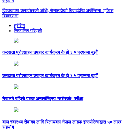
सहयोग
विश्वकपमा उलटफेरको आँधी, रोनाल्डोको बिदाइदेखि अर्जेन्टिना–इजिप्ट
विवादसम्म
ट्रेंडिंग
सिफारिश गरिएको
करदाता प्रोत्साहन उपहार कार्यक्रम के हो ? ५ प्रश्नमा बुझौं
करदाता प्रोत्साहन उपहार कार्यक्रम के हो ? ५ प्रश्नमा बुझौं
नेपालमै पहिलो पटक अन्तर्राष्ट्रिय ‘सडेस्को’ परीक्षा
बाल स्वास्थ्य सेवाका लागि रिलायबल नेपाल लाइफ इन्स्योरेन्सद्वारा ५० लाख
सहयोग