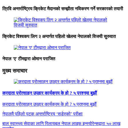
त्रिवि अन्तर्राष्ट्रिय क्रिकेट मैदानको सम्झौता नविकरण गर्ने सरकारको तयारी
क्रिकेट विश्वकप लिग २ अन्तर्गत पहिलो खेलमा नेपालको विजयी सुरुवात
नेपाल 'ए' टीमद्वारा ओमान पराजित
मुख्य समाचार
करदाता प्रोत्साहन उपहार कार्यक्रम के हो ? ५ प्रश्नमा बुझौं
करदाता प्रोत्साहन उपहार कार्यक्रम के हो ? ५ प्रश्नमा बुझौं
नेपालमै पहिलो पटक अन्तर्राष्ट्रिय ‘सडेस्को’ परीक्षा
बाल स्वास्थ्य सेवाका लागि रिलायबल नेपाल लाइफ इन्स्योरेन्सद्वारा ५० लाख