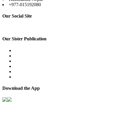
+977-015192080
Our Social Site
Our Sister Publication
Download the App