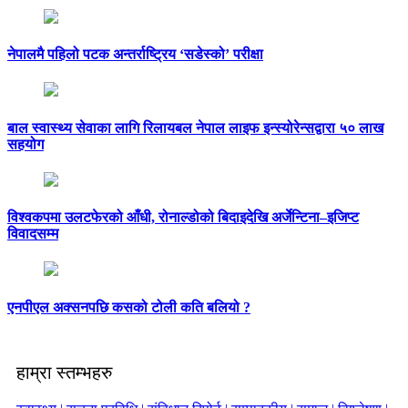
नेपालमै पहिलो पटक अन्तर्राष्ट्रिय ‘सडेस्को’ परीक्षा
बाल स्वास्थ्य सेवाका लागि रिलायबल नेपाल लाइफ इन्स्योरेन्सद्वारा ५० लाख
सहयोग
विश्वकपमा उलटफेरको आँधी, रोनाल्डोको बिदाइदेखि अर्जेन्टिना–इजिप्ट
विवादसम्म
एनपीएल अक्सनपछि कसको टोली कति बलियो ?
हाम्रा स्तम्भहरु