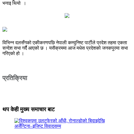
भनाइ थियो ।
विभिन्न दलसँगको एकीकरणपछि नेपाली कम्युनिष्ट पार्टीले प्रदेश तहमा एकता
सन्देश सभा गर्दै आएको छ । यसैक्रममा आज मधेस प्रदेशको जनकपुरमा सभा
गरिएको हो ।
प्रतिक्रिया
थप केही मुख्य समाचार बाट