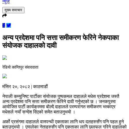
न्युज
मुख्य समाचार
अन्य प्रदेशमा पनि सत्ता समीकरण फेरिने नेकपाका
संयोजक दाहालको दावी
रेडियो कान्तिपुर संवाददाता
मंसिर २०, २०८२ | काठमाडौं
नेपाली कम्युनिष्ट पार्टीका संयोजक पुष्पकमल दाहालले मधेस प्रदेशमा जस्तै
अन्य प्रदेशमा पनि सत्ता समीकरण फेरिने दावी गर्नुभएको छ । जनकपुरमा
आयोजित पार्टी कार्यक्रममा बोल्दै दाहालले परम्परागत समीकरण भत्काएर
मधेसले नयाँ सन्देश दिएको समेत बताउनुभयो ।
अर्को प्रसंगमा दाहालले वामपन्थी एकताका लागि थप दलहरुसँग पनि पहल हुने
बताउनुभयो । एमालेका नेताहरुसँग पनि एकताका लागि छलफल गरिने दाहालको