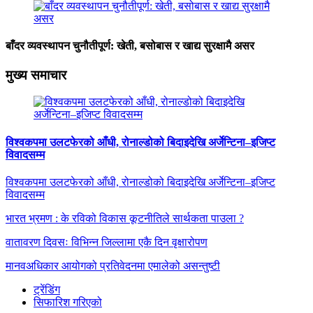
बाँदर व्यवस्थापन चुनौतीपूर्ण: खेती, बसोबास र खाद्य सुरक्षामै असर
मुख्य समाचार
विश्वकपमा उलटफेरको आँधी, रोनाल्डोको बिदाइदेखि अर्जेन्टिना–इजिप्ट
विवादसम्म
विश्वकपमा उलटफेरको आँधी, रोनाल्डोको बिदाइदेखि अर्जेन्टिना–इजिप्ट
विवादसम्म
भारत भ्रमण : के रविको विकास कूटनीतिले सार्थकता पाउला ?
वातावरण दिवसः विभिन्न जिल्लामा एकै दिन वृक्षारोपण
मानवअधिकार आयोगको प्रतिवेदनमा एमालेको असन्तुष्टी
ट्रेंडिंग
सिफारिश गरिएको