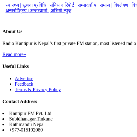
स्वास्थ्य |
सूचना प्रविधि |
संविधान रिपोर्ट |
सम्पादकीय |
समाज |
विश्लेषण |
विच
अन्तर्राष्ट्रिय |
अन्तरवार्ता |
अडियो न्युज
About Us
Radio Kantipur is Nepal’s first private FM station, most listened radio 
Read more»
Useful Links
Advertise
Feedback
Terms & Privacy Policy
Contact Address
Kantipur FM Pvt. Ltd
Subidhanagar,Tinkune
Kathmandu Nepal
+977-015192080