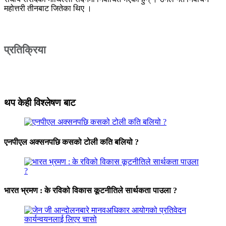
महोत्तरी तीनबाट जितेका थिए ।
प्रतिक्रिया
थप केही विश्लेषण बाट
एनपीएल अक्सनपछि कसको टोली कति बलियो ?
भारत भ्रमण : के रविको विकास कूटनीतिले सार्थकता पाउला ?