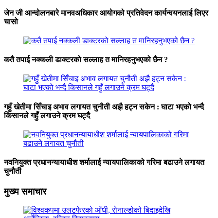
जेन जी आन्दोलनबारे मानवअधिकार आयोगको प्रतिवेदन कार्यन्वयनलाई लिएर
चासो
कतै तपाई नक्कली डाक्टरको सल्लाह त मानिरहनुभएको छैन ?
गहुँ खेतीमा सिँचाइ अभाव लगायत चुनौती अझै हट्न सकेन : घाटा भएको भन्दै
किसानले गहुँ लगाउने क्रम घट्दै
नवनियुक्त प्रधानन्यायाधीश शर्मालाई न्यायपालिकाको गरिमा बढाउने लगायत
चुनौती
मुख्य समाचार