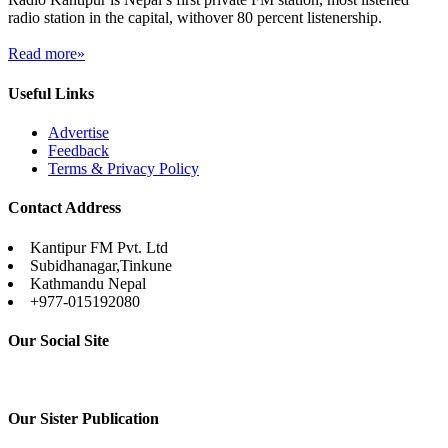
radio station in the capital, withover 80 percent listenership.
Read more»
Useful Links
Advertise
Feedback
Terms & Privacy Policy
Contact Address
Kantipur FM Pvt. Ltd
Subidhanagar,Tinkune
Kathmandu Nepal
+977-015192080
Our Social Site
Our Sister Publication