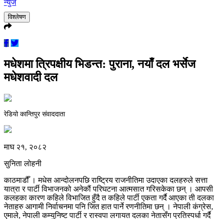
न्युज
विश्लेषण
मधेशमा त्रिपक्षीय भिडन्त: पुराना, नयाँ दल भर्सेज
मधेशवादी दल
रेडियो कान्तिपुर संवाददाता
माघ २१, २०८२
सुनिता लोहनी
काठमाडौँ । मधेस आन्दोलनपछि राष्ट्रिय राजनीतिमा उदाएका दलहरुले सत्ता
यात्रा र पार्टी विभाजनको अनेकौं परिघटना आत्मसात गरिसकेका छन् । आपसी
कलहका कारण कहिले विभाजित हुँदै त कहिले पार्टी एकता गर्दै आएका ती दलका
नेताहरु आगामी निर्वाचनमा पनि जित हात पार्ने रणनीतिमा छन् । नेपाली कंग्रेस,
एमाले, नेपाली कम्युनिष्ट पार्टी र रास्वपा लगायत दलका नेतासँग प्रतिस्पर्धा गर्दै