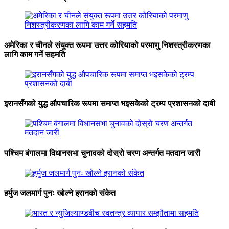
अमेरिका र चीनले संयुक्त रूपमा उत्तर कोरियाको परमाणु निशस्त्रीकरणका
लागि काम गर्ने सहमति
इरानसँगको युद्ध औपचारिक रूपमा समाप्त भइसकेको ट्रम्प प्रशासनको दाबी
पश्चिम बंगालमा विधानसभा चुनावको दोस्रो चरण अन्तर्गत मतदान जारी
हर्मुज जलमार्ग पुनः खोल्ने इरानको संकेत