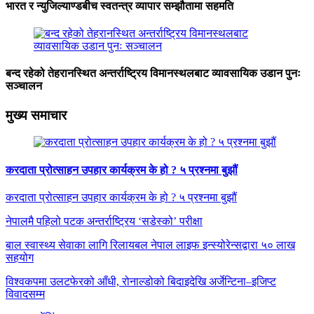
भारत र न्युजिल्याण्डबीच स्वतन्त्र व्यापार सम्झौतामा सहमति
बन्द रहेको तेहरानस्थित अन्तर्राष्ट्रिय विमानस्थलबाट व्यावसायिक उडान पुनः
सञ्चालन
मुख्य समाचार
करदाता प्रोत्साहन उपहार कार्यक्रम के हो ? ५ प्रश्नमा बुझौं
करदाता प्रोत्साहन उपहार कार्यक्रम के हो ? ५ प्रश्नमा बुझौं
नेपालमै पहिलो पटक अन्तर्राष्ट्रिय ‘सडेस्को’ परीक्षा
बाल स्वास्थ्य सेवाका लागि रिलायबल नेपाल लाइफ इन्स्योरेन्सद्वारा ५० लाख
सहयोग
विश्वकपमा उलटफेरको आँधी, रोनाल्डोको बिदाइदेखि अर्जेन्टिना–इजिप्ट
विवादसम्म