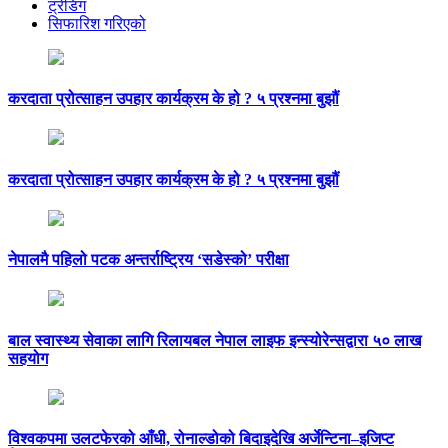
ट्रेंडिंग
सिफारिश गरिएको
करदाता प्रोत्साहन उपहार कार्यक्रम के हो ? ५ प्रश्नमा बुझौं
करदाता प्रोत्साहन उपहार कार्यक्रम के हो ? ५ प्रश्नमा बुझौं
नेपालमै पहिलो पटक अन्तर्राष्ट्रिय ‘सडेस्को’ परीक्षा
बाल स्वास्थ्य सेवाका लागि रिलायबल नेपाल लाइफ इन्स्योरेन्सद्वारा ५० लाख
सहयोग
विश्वकपमा उलटफेरको आँधी, रोनाल्डोको बिदाइदेखि अर्जेन्टिना–इजिप्ट