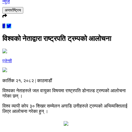
न्युज
अन्तर्राष्ट्रिय
विश्वको नेताद्वारा राष्ट्रपति ट्रम्पको आलोचना
एजेन्सी
कार्तिक २१, २०८२ | काठमाडौं
विश्वका नेताहरुले जल वायुका विषयमा राष्ट्रपति डोनाल्ड ट्रम्पको आलोचना
गरेका छन् ।
विश्व व्यापी कोप ३० शिखर सम्मेलन अगाडि उनीहरुले ट्रम्पको अभिव्यक्तिलाई
लिएर आलोचना गरेका हुन् ।