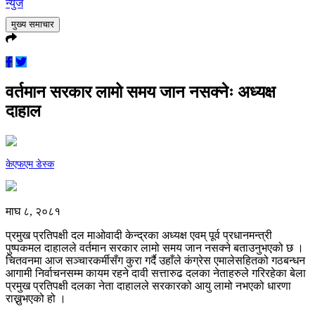
न्युज
मुख्य समाचार
वर्तमान सरकार लामो समय जान नसक्नेः अध्यक्ष
दाहाल
केएफएम डेस्क
माघ ८, २०८१
प्रमुख प्रतिपक्षी दल माओवादी केन्द्रका अध्यक्ष एवम् पूर्व प्रधानमन्त्री
पुष्पकमल दाहालले वर्तमान सरकार लामो समय जान नसक्ने बताउनुभएको छ ।
चितवनमा आज सञ्चारकर्मीसँग कुरा गर्दै उहाँले कंग्रेस एमालेसहितको गठबन्धन
आगामी निर्वाचनसम्म कायम रहने दावी सत्तारुढ दलका नेताहरुले गरिरहेका बेला
प्रमुख प्रतिपक्षी दलका नेता दाहालले सरकारको आयु लामो नभएको धारणा
राख्नुभएको हो ।