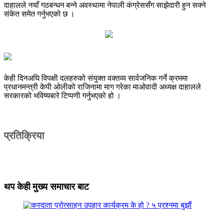
दाहालले नयाँ गठबन्धन बन्ने अवस्थामा नेपाली कंग्रेससँग साझेदारी हुन सक्ने
संकेत समेत गर्नुभएको छ ।
केही दिनअघि विपक्षी दलहरुको संयुक्त वक्तव्य सार्वजनिक गर्ने क्रममा
प्रधानमन्त्री केपी ओलीको राजिनामा माग गरेका माओवादी अध्यक्ष दाहालले
सरकारको भविष्यबारे टिप्पणी गर्नुभएको हो ।
प्रतिक्रिया
थप केही मुख्य समाचार बाट