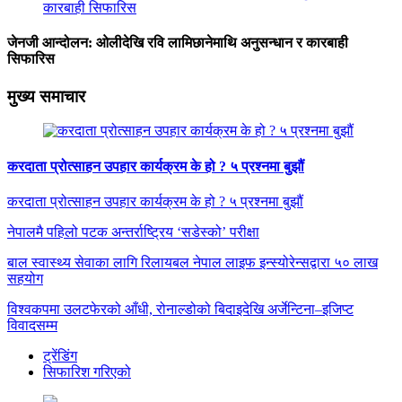
जेनजी आन्दोलन: ओलीदेखि रवि लामिछानेमाथि अनुसन्धान र कारबाही
सिफारिस
मुख्य समाचार
करदाता प्रोत्साहन उपहार कार्यक्रम के हो ? ५ प्रश्नमा बुझौं
करदाता प्रोत्साहन उपहार कार्यक्रम के हो ? ५ प्रश्नमा बुझौं
नेपालमै पहिलो पटक अन्तर्राष्ट्रिय ‘सडेस्को’ परीक्षा
बाल स्वास्थ्य सेवाका लागि रिलायबल नेपाल लाइफ इन्स्योरेन्सद्वारा ५० लाख
सहयोग
विश्वकपमा उलटफेरको आँधी, रोनाल्डोको बिदाइदेखि अर्जेन्टिना–इजिप्ट
विवादसम्म
ट्रेंडिंग
सिफारिश गरिएको