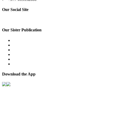
Our Social Site
Our Sister Publication
Download the App