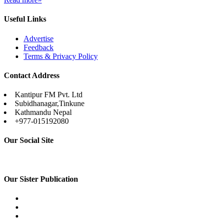
Useful Links
Advertise
Feedback
Terms & Privacy Policy
Contact Address
Kantipur FM Pvt. Ltd
Subidhanagar,Tinkune
Kathmandu Nepal
+977-015192080
Our Social Site
Our Sister Publication