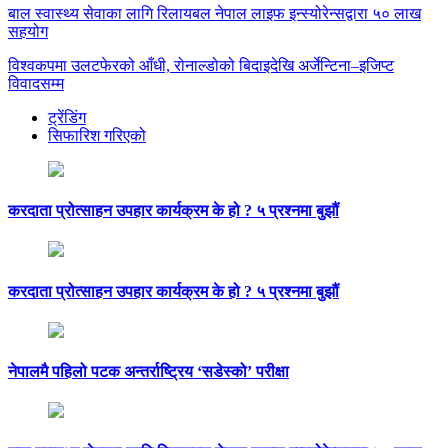
बाल स्वास्थ्य सेवाका लागि रिलायबल नेपाल लाइफ इन्स्योरेन्सद्वारा ५० लाख
सहयोग
विश्वकपमा उलटफेरको आँधी, रोनाल्डोको बिदाइदेखि अर्जेन्टिना–इजिप्ट
विवादसम्म
ट्रेंडिंग
सिफारिश गरिएको
करदाता प्रोत्साहन उपहार कार्यक्रम के हो ? ५ प्रश्नमा बुझौं
करदाता प्रोत्साहन उपहार कार्यक्रम के हो ? ५ प्रश्नमा बुझौं
नेपालमै पहिलो पटक अन्तर्राष्ट्रिय ‘सडेस्को’ परीक्षा