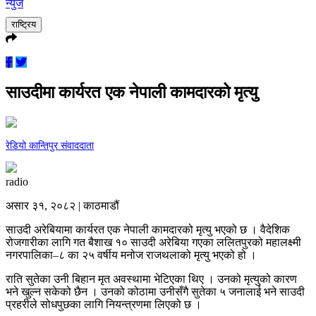
न्युज
राष्ट्रिय
साउदीमा कार्यरत एक नेपाली कामदारको मृत्यु
रेडियो कान्तिपुर संवाददाता
radio
असार ३१, २०८२ | काठमाडौं
साउदी अरेबियामा कार्यरत एक नेपाली कामदारको मृत्यु भएको छ । वैदेशिक
रोजगारीका लागि गत बैशाख १० साउदी अरेबिया गएका ललितपुरको महालक्ष्मी
नगरपालिका–८ का २५ वर्षीय मनोज राजथलाको मृत्यु भएको हो ।
राति सुतेका उनी बिहान मृत अवस्थामा भेटिएका थिए । उनको मृत्युको कारण
भने खुल्न सकेको छैन । उनको कोठामा उनीसँगै सुतेका ५ जनालाई भने साउदी
प्रहरीले सोधपुछका लागि नियन्त्रणमा लिएको छ ।