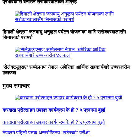
प्रभावकारी बनाउन सरोकारवालाको आग्रह
हिमाली क्षेत्रमा जलवायु अनुकूल पर्यटन योजनाका लागि सरोकारवालासँग
सिनासको परामर्श
'सेलेक्टयूएसए’ सम्मेलनमा नेपाल–अमेरिका आर्थिक सहकार्यबारे उच्चस्तरीय
छलफल
मुख्य समाचार
करदाता प्रोत्साहन उपहार कार्यक्रम के हो ? ५ प्रश्नमा बुझौं
करदाता प्रोत्साहन उपहार कार्यक्रम के हो ? ५ प्रश्नमा बुझौं
नेपालमै पहिलो पटक अन्तर्राष्ट्रिय ‘सडेस्को’ परीक्षा