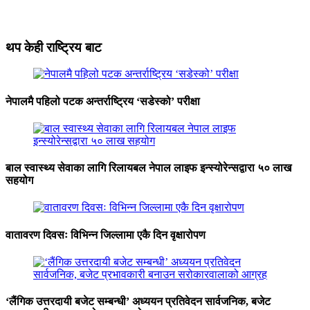
थप केही राष्ट्रिय बाट
नेपालमै पहिलो पटक अन्तर्राष्ट्रिय ‘सडेस्को’ परीक्षा
बाल स्वास्थ्य सेवाका लागि रिलायबल नेपाल लाइफ इन्स्योरेन्सद्वारा ५० लाख
सहयोग
वातावरण दिवसः विभिन्न जिल्लामा एकै दिन वृक्षारोपण
‘लैंगिक उत्तरदायी बजेट सम्बन्धी’ अध्ययन प्रतिवेदन सार्वजनिक, बजेट