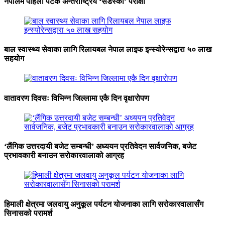
नेपालमै पहिलो पटक अन्तर्राष्ट्रिय ‘सडेस्को’ परीक्षा
बाल स्वास्थ्य सेवाका लागि रिलायबल नेपाल लाइफ इन्स्योरेन्सद्वारा ५० लाख
सहयोग
वातावरण दिवसः विभिन्न जिल्लामा एकै दिन वृक्षारोपण
‘लैंगिक उत्तरदायी बजेट सम्बन्धी’ अध्ययन प्रतिवेदन सार्वजनिक, बजेट
प्रभावकारी बनाउन सरोकारवालाको आग्रह
हिमाली क्षेत्रमा जलवायु अनुकूल पर्यटन योजनाका लागि सरोकारवालासँग
सिनासको परामर्श