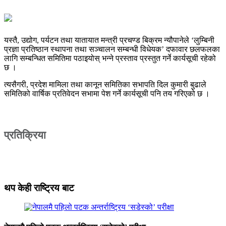
यस्तै, उद्योग, पर्यटन तथा यातायात मन्त्री प्रचण्ड बिक्रम न्यौपानेले ‘लुम्बिनी
प्रज्ञा प्रतिष्ठान स्थापना तथा सञ्चालन सम्बन्धी विधेयक’ दफावार छलफलका
लागि सम्बन्धित समितिमा पठाइयोस् भन्ने प्रस्ताव प्रस्तुत गर्ने कार्यसूची रहेको
छ ।
त्यसैगरी, प्रदेश मामिला तथा कानून समितिका सभापति दिल कुमारी बुढाले
समितिको वार्षिक प्रतिवेदन सभामा पेश गर्ने कार्यसूची पनि तय गरिएको छ ।
प्रतिक्रिया
थप केही राष्ट्रिय बाट