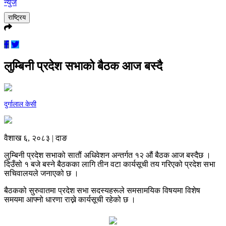
न्युज
राष्ट्रिय
लुम्बिनी प्रदेश सभाको बैठक आज बस्दै
दुर्गालाल केसी
वैशाख ६, २०८३ | दाङ
लुम्बिनी प्रदेश सभाको सातौं अधिवेशन अन्तर्गत १२ औं बैठक आज बस्दैछ ।
दिउँसो १ बजे बस्ने बैठकका लागि तीन वटा कार्यसूची तय गरिएको प्रदेश सभा
सचिवालयले जनाएको छ ।
बैठकको सुरुवातमा प्रदेश सभा सदस्यहरूले समसामयिक विषयमा विशेष
समयमा आफ्नो धारणा राख्ने कार्यसूची रहेको छ ।