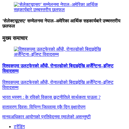
'सेलेक्टयूएसए’ सम्मेलनमा नेपाल–अमेरिका आर्थिक सहकार्यबारे उच्चस्तरीय
छलफल
मुख्य समाचार
विश्वकपमा उलटफेरको आँधी, रोनाल्डोको बिदाइदेखि अर्जेन्टिना–इजिप्ट
विवादसम्म
विश्वकपमा उलटफेरको आँधी, रोनाल्डोको बिदाइदेखि अर्जेन्टिना–इजिप्ट
विवादसम्म
भारत भ्रमण : के रविको विकास कूटनीतिले सार्थकता पाउला ?
वातावरण दिवसः विभिन्न जिल्लामा एकै दिन वृक्षारोपण
मानवअधिकार आयोगको प्रतिवेदनमा एमालेको असन्तुष्टी
ट्रेंडिंग