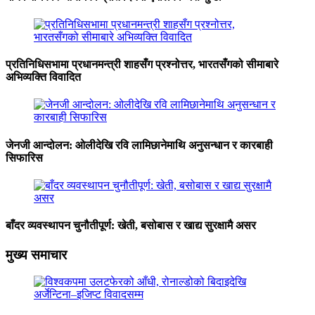
प्रतिनिधिसभामा प्रधानमन्त्री शाहसँग प्रश्नोत्तर, भारतसँगको सीमाबारे
अभिव्यक्ति विवादित
जेनजी आन्दोलन: ओलीदेखि रवि लामिछानेमाथि अनुसन्धान र कारबाही
सिफारिस
बाँदर व्यवस्थापन चुनौतीपूर्ण: खेती, बसोबास र खाद्य सुरक्षामै असर
मुख्य समाचार