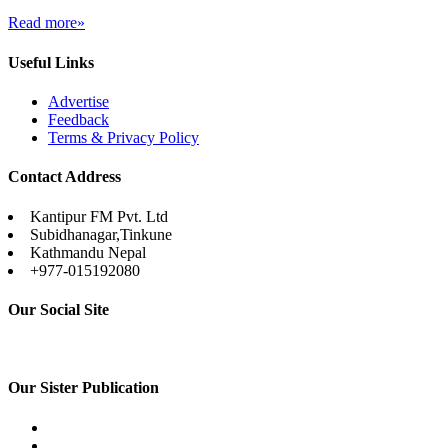
Read more»
Useful Links
Advertise
Feedback
Terms & Privacy Policy
Contact Address
Kantipur FM Pvt. Ltd
Subidhanagar,Tinkune
Kathmandu Nepal
+977-015192080
Our Social Site
Our Sister Publication