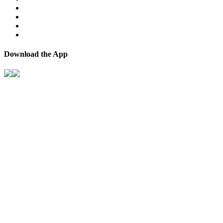
Download the App