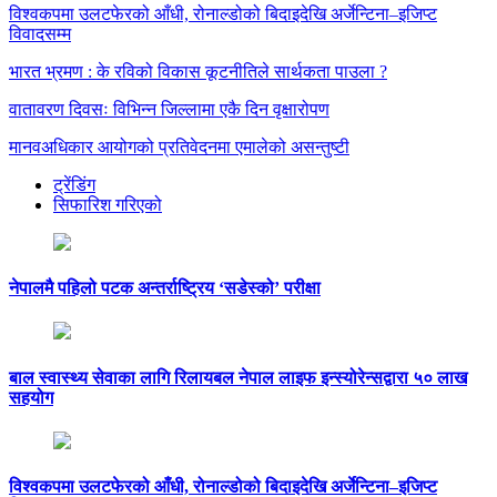
विश्वकपमा उलटफेरको आँधी, रोनाल्डोको बिदाइदेखि अर्जेन्टिना–इजिप्ट
विवादसम्म
भारत भ्रमण : के रविको विकास कूटनीतिले सार्थकता पाउला ?
वातावरण दिवसः विभिन्न जिल्लामा एकै दिन वृक्षारोपण
मानवअधिकार आयोगको प्रतिवेदनमा एमालेको असन्तुष्टी
ट्रेंडिंग
सिफारिश गरिएको
नेपालमै पहिलो पटक अन्तर्राष्ट्रिय ‘सडेस्को’ परीक्षा
बाल स्वास्थ्य सेवाका लागि रिलायबल नेपाल लाइफ इन्स्योरेन्सद्वारा ५० लाख
सहयोग
विश्वकपमा उलटफेरको आँधी, रोनाल्डोको बिदाइदेखि अर्जेन्टिना–इजिप्ट