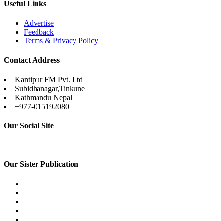
Useful Links
Advertise
Feedback
Terms & Privacy Policy
Contact Address
Kantipur FM Pvt. Ltd
Subidhanagar,Tinkune
Kathmandu Nepal
+977-015192080
Our Social Site
Our Sister Publication