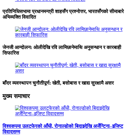
प्रतिनिधिसभामा प्रधानमन्त्री शाहसँग प्रश्नोत्तर, भारतसँगको सीमाबारे
अभिव्यक्ति विवादित
जेनजी आन्दोलन: ओलीदेखि रवि लामिछानेमाथि अनुसन्धान र कारबाही
सिफारिस
बाँदर व्यवस्थापन चुनौतीपूर्ण: खेती, बसोबास र खाद्य सुरक्षामै असर
मुख्य समाचार
विश्वकपमा उलटफेरको आँधी, रोनाल्डोको बिदाइदेखि अर्जेन्टिना–इजिप्ट
विवादसम्म