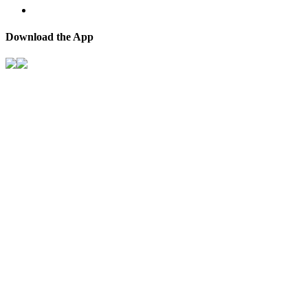
Download the App