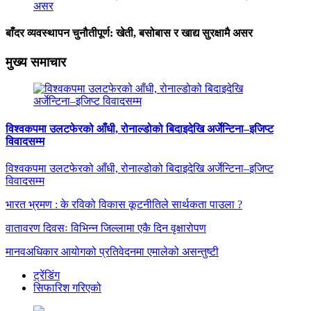
बाँदर व्यवस्थापन चुनौतीपूर्ण: खेती, बसोबास र खाद्य सुरक्षामै असर
मुख्य समाचार
विश्वकपमा उलटफेरको आँधी, रोनाल्डोको बिदाइदेखि अर्जेन्टिना–इजिप्ट
विवादसम्म
विश्वकपमा उलटफेरको आँधी, रोनाल्डोको बिदाइदेखि अर्जेन्टिना–इजिप्ट
विवादसम्म
भारत भ्रमण : के रविको विकास कूटनीतिले सार्थकता पाउला ?
वातावरण दिवसः विभिन्न जिल्लामा एकै दिन वृक्षारोपण
मानवअधिकार आयोगको प्रतिवेदनमा एमालेको असन्तुष्टी
ट्रेंडिंग
सिफारिश गरिएको