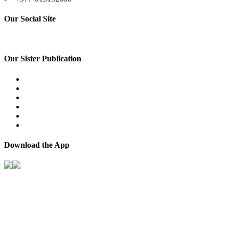
Our Social Site
Our Sister Publication
Download the App