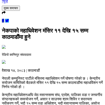
न्युज
मुख्य समाचार
नेकपाको महाधिवेशन मंसिर ११ देखि १५ सम्म
काठमाडौंमा हुने
रेडियो कान्तिपुर संवाददाता
वैशाख १४, २०८३ | काठमाडौं
नेपाली कम्युनिस्ट पार्टीले मंसिरमा महाधिवेशन गर्ने घोषणा गरेको छ । केन्द्रीय
सयोजन समितिको बैठकले मंसिर ११ देखि १५ सम्म काठमाडौंमा महाधविेशन गर्ने
निर्णय गरेको हो ।
केन्द्रीय महाधिवेशनअघि जेठ मसान्तसम्म संघ, प्रदेश, पालिका वडा र जनवर्गीय
संगठनहरूको समायोजन गर्ने, असार र साउनमा श्रम शिविर र सदस्यता
नवीकरण गर्ने, भदौ १५ सम्म वडा अधिवेशन, भदौ मसान्तसम्म पालिका, असोज