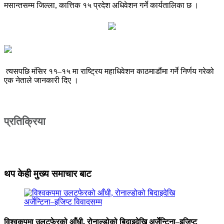
मसान्तसम्म जिल्ला, कात्तिक १५ प्रदेश अधिवेशन गर्ने कार्यतालिका छ ।
त्यसपछि मंसिर ११–१५ मा राष्ट्रिय महाधिवेशन काठमाडौंमा गर्ने निर्णय गरेको
एक नेताले जानकारी दिए ।
प्रतिक्रिया
थप केही मुख्य समाचार बाट
विश्वकपमा उलटफेरको आँधी, रोनाल्डोको बिदाइदेखि अर्जेन्टिना–इजिप्ट