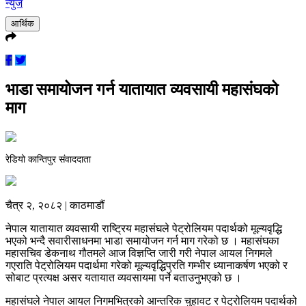
न्युज
आर्थिक
भाडा समायोजन गर्न यातायात व्यवसायी महासंघको
माग
रेडियो कान्तिपुर संवाददाता
चैत्र २, २०८२ | काठमाडौं
नेपाल यातायात व्यवसायी राष्ट्रिय महासंघले पेट्रोलियम पदार्थको मूल्यवृद्धि
भएको भन्दै सवारीसाधनमा भाडा समायोजन गर्न माग गरेको छ । महासंघका
महासचिव डेकनाथ गौतमले आज विज्ञप्ति जारी गरी नेपाल आयल निगमले
गएराति पेट्रोलियम पदार्थमा गरेको मूल्यवृद्धिप्रति गम्भीर ध्यानाकर्षण भएको र
सोबाट प्रत्यक्ष असर यतायात व्यवसायमा पर्ने बताउनुभएको छ ।
महासंघले नेपाल आयल निगमभित्रको आन्तरिक चुहावट र पेट्रोलियम पदार्थको