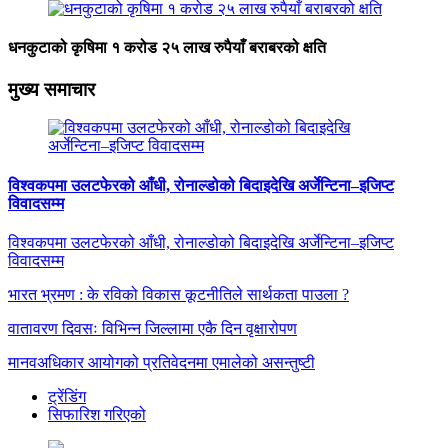
धनकुटाको कृषिमा १ करोड २५ लाख रुपैयाँ बराबरको क्षति
मुख्य समाचार
विश्वकपमा उलटफेरको आँधी, रोनाल्डोको बिदाइदेखि अर्जेन्टिना–इजिप्ट
विवादसम्म
विश्वकपमा उलटफेरको आँधी, रोनाल्डोको बिदाइदेखि अर्जेन्टिना–इजिप्ट
विवादसम्म
भारत भ्रमण : के रविको विकास कूटनीतिले सार्थकता पाउला ?
वातावरण दिवसः विभिन्न जिल्लामा एकै दिन वृक्षारोपण
मानवअधिकार आयोगको प्रतिवेदनमा एमालेको असन्तुष्टी
ट्रेंडिंग
सिफारिश गरिएको