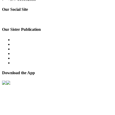
Our Social Site
Our Sister Publication
Download the App