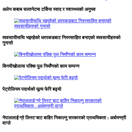
अलेभ कबाब सल्तनेटमा टर्किस स्वाद र स्वास्थ्यको अनुभव
व्यवसायीमाथि भइरहेको धरपकडबाट निरुत्साहित बनाएको व्यवसायीहरुको
गुनासो
बिनयीखोलामा पक्कि पुल निर्माँणको काम सम्पन्न
पेट्रोलियम पदार्थको मूल्य फेरि बढ्यो
नेपाललाई‘ग्रे लिस्ट’बाट बाहिर निकाल्नु सरकारको प्राथमिकता : अर्थमन्त्री
वाग्ले