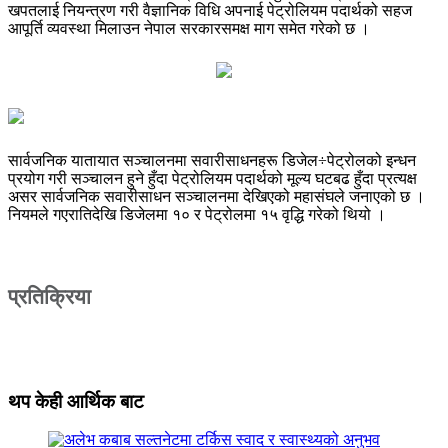
खपतलाई नियन्त्रण गरी वैज्ञानिक विधि अपनाई पेट्रोलियम पदार्थको सहज
आपूर्ति व्यवस्था मिलाउन नेपाल सरकारसमक्ष माग समेत गरेको छ ।
सार्वजनिक यातायात सञ्चालनमा सवारीसाधनहरू डिजेल÷पेट्रोलको इन्धन
प्रयोग गरी सञ्चालन हुने हुँदा पेट्रोलियम पदार्थको मूल्य घटबढ हुँदा प्रत्यक्ष
असर सार्वजनिक सवारीसाधन सञ्चालनमा देखिएको महासंघले जनाएको छ ।
नियमले गएरातिदेखि डिजेलमा १० र पेट्रोलमा १५ वृद्धि गरेको थियो ।
प्रतिक्रिया
थप केही आर्थिक बाट