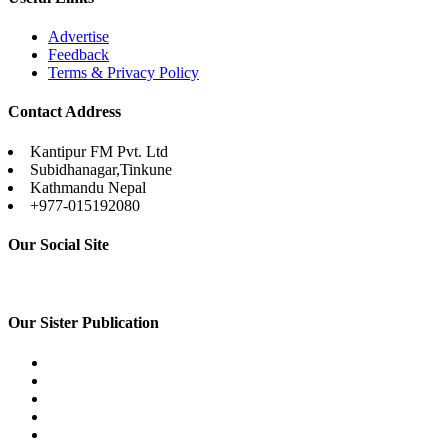
Advertise
Feedback
Terms & Privacy Policy
Contact Address
Kantipur FM Pvt. Ltd
Subidhanagar,Tinkune
Kathmandu Nepal
+977-015192080
Our Social Site
Our Sister Publication