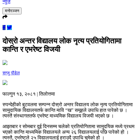
न्युज
मनोरञ्जन
दोस्रो अन्तर विद्यालय लोक नृत्य प्रतियोगितामा
कान्ति र एभरेष्ट विजयी
सन्जु पौडेल
फाल्गुन १३, २०८१ | तिलोत्तमा
रुपन्देहीको बुटवलमा सम्पन्न दोस्रो अन्तर विद्यालय लोक नृत्य प्रतियोगितामा
सामुदायिक विद्यालयतर्फ कान्ति मावि “ख” समूहले उपाधि हात पारेको छ ।
त्यस्तै संस्थागततर्फ एभरेष्ट माध्यमिक विद्यालय विजयी भएको छ ।
आइतबार र सोमबार दुई दिनसम्म चलेको प्रतियोगितामा सामुदयिक मध्ये प्रथम
भएको कान्ति माध्यमिक विद्यालयले अन्य २६ विद्यालयलाई पछि पारेको हो ।
त्यस्तै, एभरेष्टले २५ विद्यालयलाई हराउदै उपाधि चुमेको हो ।