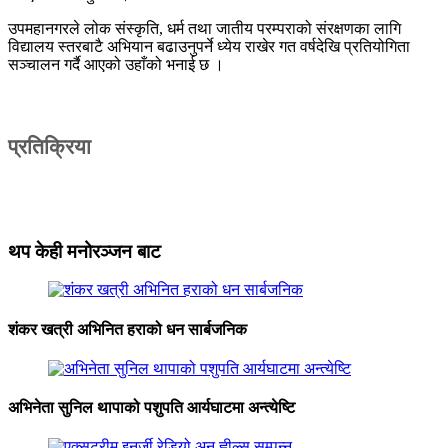
उपमहानगरले लोक संस्कृति, धर्म तथा जातीय परम्पराको संरक्षणका लागि
विद्यालय स्तरबाटै अभियान बढाउनुपर्ने ध्येय राखेर गत वर्षदेखि प्रतियोगिता
सञ्चालन गर्दै आएको उहाँको भनाई छ ।
प्रतिक्रिया
थप केही मनोरञ्जन बाट
शंकर खत्री अभिनित हराको धन सार्बजनिक
अभिनेता सुनिल थापाको पशुपति आर्यघाटमा अन्त्येष्टि