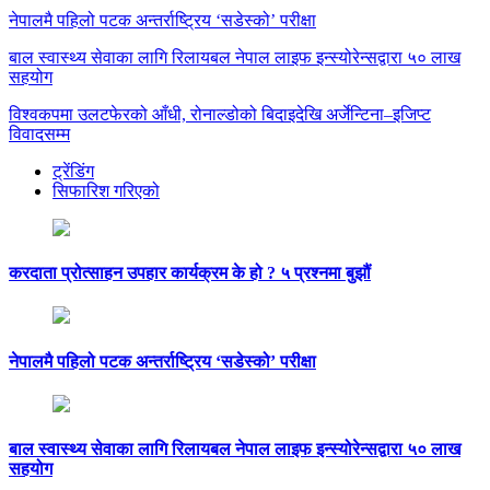
नेपालमै पहिलो पटक अन्तर्राष्ट्रिय ‘सडेस्को’ परीक्षा
बाल स्वास्थ्य सेवाका लागि रिलायबल नेपाल लाइफ इन्स्योरेन्सद्वारा ५० लाख
सहयोग
विश्वकपमा उलटफेरको आँधी, रोनाल्डोको बिदाइदेखि अर्जेन्टिना–इजिप्ट
विवादसम्म
ट्रेंडिंग
सिफारिश गरिएको
करदाता प्रोत्साहन उपहार कार्यक्रम के हो ? ५ प्रश्नमा बुझौं
नेपालमै पहिलो पटक अन्तर्राष्ट्रिय ‘सडेस्को’ परीक्षा
बाल स्वास्थ्य सेवाका लागि रिलायबल नेपाल लाइफ इन्स्योरेन्सद्वारा ५० लाख
सहयोग