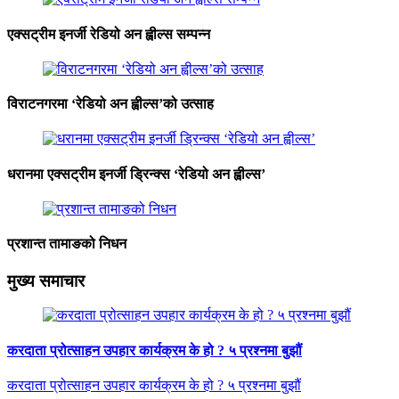
एक्सट्रीम इनर्जी रेडियो अन ह्वील्स सम्पन्न
विराटनगरमा ‘रेडियो अन ह्वील्स’को उत्साह
धरानमा एक्सट्रीम इनर्जी ड्रिन्क्स ‘रेडियो अन ह्वील्स’
प्रशान्त तामाङको निधन
मुख्य समाचार
करदाता प्रोत्साहन उपहार कार्यक्रम के हो ? ५ प्रश्नमा बुझौं
करदाता प्रोत्साहन उपहार कार्यक्रम के हो ? ५ प्रश्नमा बुझौं