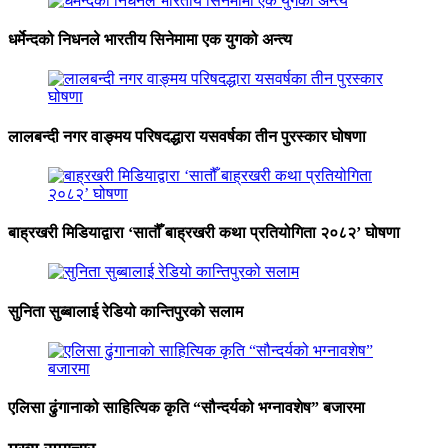
धर्मेन्दको निधनले भारतीय सिनेमामा एक युगको अन्त्य
लालबन्दी नगर वाङ्मय परिषदद्धारा यसवर्षका तीन पुरस्कार घोषणा
बाह्रखरी मिडियाद्वारा ‘सातौँ बाह्रखरी कथा प्रतियोगिता २०८२’ घोषणा
सुनिता सुब्बालाई रेडियो कान्तिपुरको सलाम
एलिसा ढुंगानाको साहित्यिक कृति “सौन्दर्यको भग्नावशेष” बजारमा