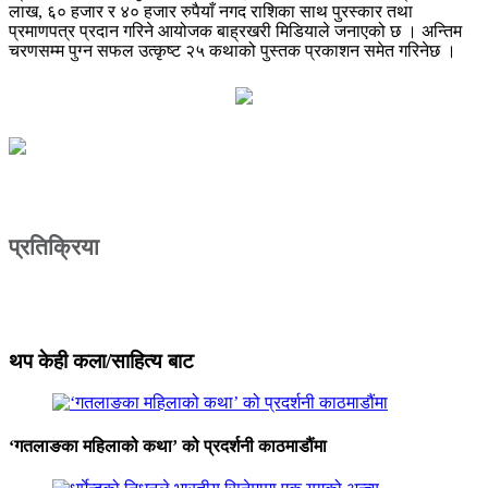
लाख, ६० हजार र ४० हजार रुपैयाँ नगद राशिका साथ पुरस्कार तथा
प्रमाणपत्र प्रदान गरिने आयोजक बाह्रखरी मिडियाले जनाएको छ । अन्तिम
चरणसम्म पुग्न सफल उत्कृष्ट २५ कथाको पुस्तक प्रकाशन समेत गरिनेछ ।
प्रतिक्रिया
थप केही कला/साहित्य बाट
‘गतलाङका महिलाको कथा’ को प्रदर्शनी काठमाडौंमा