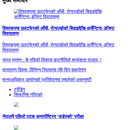
मुख्य समाचार
विश्वकपमा उलटफेरको आँधी, रोनाल्डोको बिदाइदेखि अर्जेन्टिना–इजिप्ट
विवादसम्म
विश्वकपमा उलटफेरको आँधी, रोनाल्डोको बिदाइदेखि अर्जेन्टिना–इजिप्ट
विवादसम्म
भारत भ्रमण : के रविको विकास कूटनीतिले सार्थकता पाउला ?
वातावरण दिवसः विभिन्न जिल्लामा एकै दिन वृक्षारोपण
मानवअधिकार आयोगको प्रतिवेदनमा एमालेको असन्तुष्टी
ट्रेंडिंग
सिफारिश गरिएको
नेपालमै पहिलो पटक अन्तर्राष्ट्रिय ‘सडेस्को’ परीक्षा