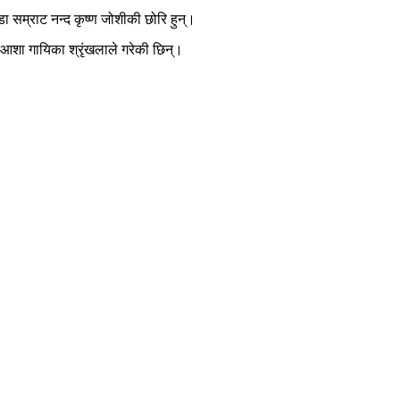
 सम्राट नन्द कृष्ण जोशीकी छोरि हुन्।
ने आशा गायिका श्रृंखलाले गरेकी छिन्।