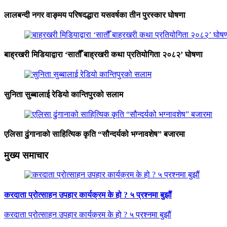
लालबन्दी नगर वाङ्मय परिषदद्धारा यसवर्षका तीन पुरस्कार घोषणा
बाह्रखरी मिडियाद्वारा ‘सातौँ बाह्रखरी कथा प्रतियोगिता २०८२’ घोषणा
सुनिता सुब्बालाई रेडियो कान्तिपुरको सलाम
एलिसा ढुंगानाको साहित्यिक कृति “सौन्दर्यको भग्नावशेष” बजारमा
मुख्य समाचार
करदाता प्रोत्साहन उपहार कार्यक्रम के हो ? ५ प्रश्नमा बुझौं
करदाता प्रोत्साहन उपहार कार्यक्रम के हो ? ५ प्रश्नमा बुझौं