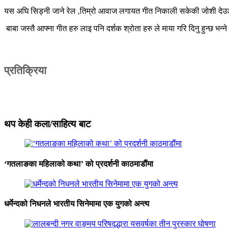
यस अघि सिड्नी जाने रेल ,तिम्रो आवाज लगायत गीत निकाली सकेकी जोशी देउडा
बाबा जस्तै आफ्ना गीत हरु लाइ पनि दर्शक श्रोता हरु ले माया गरि दिनु हुन्छ भन्
प्रतिक्रिया
थप केही कला/साहित्य बाट
‘गतलाङका महिलाको कथा’ को प्रदर्शनी काठमाडौंमा
धर्मेन्दको निधनले भारतीय सिनेमामा एक युगको अन्त्य