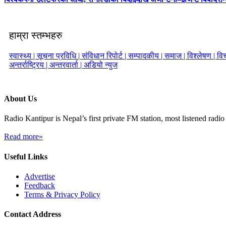
हाम्रा स्तम्भहरु
स्वास्थ्य |
सूचना प्रविधि |
संविधान रिपोर्ट |
सम्पादकीय |
समाज |
विश्लेषण |
विच
अन्तर्राष्ट्रिय |
अन्तरवार्ता |
अडियो न्युज
About Us
Radio Kantipur is Nepal’s first private FM station, most listened radio 
Read more»
Useful Links
Advertise
Feedback
Terms & Privacy Policy
Contact Address