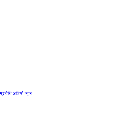
प्रविधि
अडियो न्युज