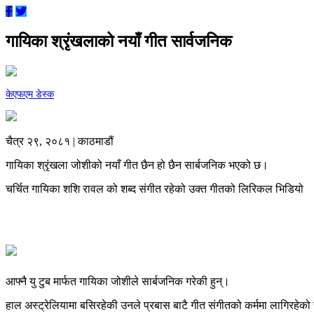
गायिका श्रृंखलाको नयाँ गीत सार्वजनिक
केएफएम डेस्क
चैत्र २९, २०८१ | काठमाडौं
गायिका श्रृंखला जोशीको नयाँ गीत छैन हो छैन सार्बजनिक भएको छ।
चर्चित गायिका शशि रावल को शब्द संगीत रहेको उक्त गीतको लिरिकल भिडियो
आफ्नै यु टुब मार्फत गायिका जोशीले सार्बजनिक गरेकी हुन्।
हाल अस्ट्रेलियामा बसिरहेकी उनले प्रबास बाटै गीत संगीतको कर्ममा लागिरहे