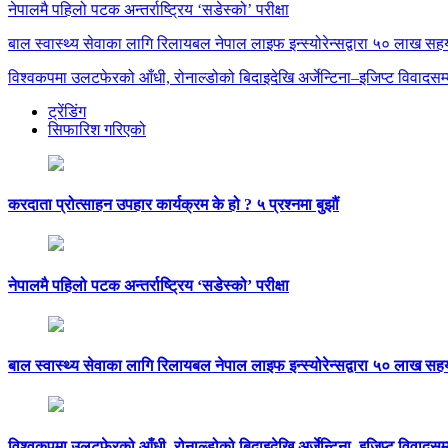
नेपालमै पहिलो पटक अन्तर्राष्ट्रिय ‘सडेस्को’ परीक्षा
बाल स्वास्थ्य सेवाका लागि रिलायबल नेपाल लाइफ इन्स्योरेन्सद्वारा ५० लाख सह
विश्वकपमा उलटफेरको आँधी, रोनाल्डोको बिदाइदेखि अर्जेन्टिना–इजिप्ट विवादसम्
ट्रेंडिंग
सिफारिश गरिएको
करदाता प्रोत्साहन उपहार कार्यक्रम के हो ? ५ प्रश्नमा बुझौं
नेपालमै पहिलो पटक अन्तर्राष्ट्रिय ‘सडेस्को’ परीक्षा
बाल स्वास्थ्य सेवाका लागि रिलायबल नेपाल लाइफ इन्स्योरेन्सद्वारा ५० लाख सह
विश्वकपमा उलटफेरको आँधी, रोनाल्डोको बिदाइदेखि अर्जेन्टिना–इजिप्ट विवादसम्