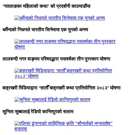
‘गतलाङका महिलाको कथा’ को प्रदर्शनी काठमाडौंमा
धर्मेन्दको निधनले भारतीय सिनेमामा एक युगको अन्त्य
लालबन्दी नगर वाङ्मय परिषदद्धारा यसवर्षका तीन पुरस्कार घोषणा
बाह्रखरी मिडियाद्वारा ‘सातौँ बाह्रखरी कथा प्रतियोगिता २०८२’ घोषणा
सुनिता सुब्बालाई रेडियो कान्तिपुरको सलाम