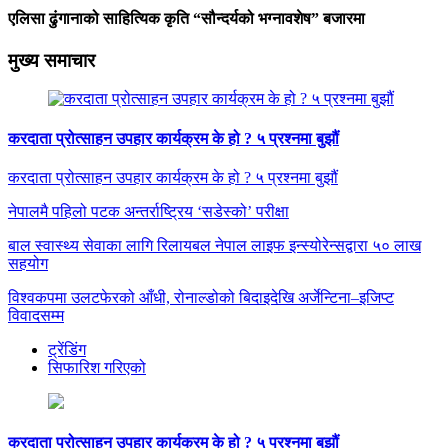
एलिसा ढुंगानाको साहित्यिक कृति “सौन्दर्यको भग्नावशेष” बजारमा
मुख्य समाचार
करदाता प्रोत्साहन उपहार कार्यक्रम के हो ? ५ प्रश्नमा बुझौं
करदाता प्रोत्साहन उपहार कार्यक्रम के हो ? ५ प्रश्नमा बुझौं
नेपालमै पहिलो पटक अन्तर्राष्ट्रिय ‘सडेस्को’ परीक्षा
बाल स्वास्थ्य सेवाका लागि रिलायबल नेपाल लाइफ इन्स्योरेन्सद्वारा ५० लाख
सहयोग
विश्वकपमा उलटफेरको आँधी, रोनाल्डोको बिदाइदेखि अर्जेन्टिना–इजिप्ट
विवादसम्म
ट्रेंडिंग
सिफारिश गरिएको
करदाता प्रोत्साहन उपहार कार्यक्रम के हो ? ५ प्रश्नमा बुझौं