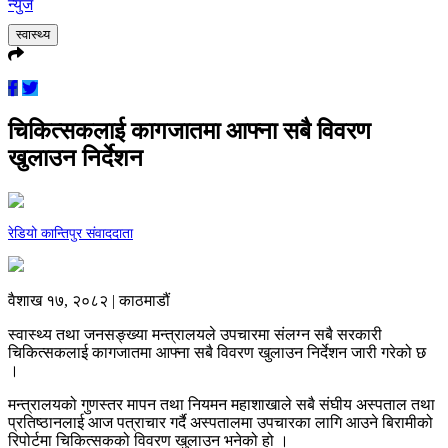
न्युज
स्वास्थ्य
चिकित्सकलाई कागजातमा आफ्ना सबै विवरण
खुलाउन निर्देशन
रेडियो कान्तिपुर संवाददाता
वैशाख १७, २०८२ | काठमाडौं
स्वास्थ्य तथा जनसङ्ख्या मन्त्रालयले उपचारमा संलग्न सबै सरकारी
चिकित्सकलाई कागजातमा आफ्ना सबै विवरण खुलाउन निर्देशन जारी गरेको छ
।
मन्त्रालयको गुणस्तर मापन तथा नियमन महाशाखाले सबै संघीय अस्पताल तथा
प्रतिष्ठानलाई आज पत्राचार गर्दै अस्पतालमा उपचारका लागि आउने बिरामीको
रिपोर्टमा चिकित्सकको विवरण खुलाउन भनेको हो ।