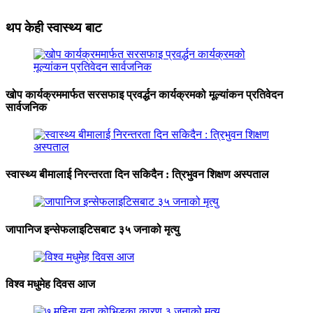
थप केही स्वास्थ्य बाट
खोप कार्यक्रममार्फत सरसफाइ प्रवर्द्धन कार्यक्रमको मूल्यांकन प्रतिवेदन
सार्वजनिक
स्वास्थ्य बीमालाई निरन्तरता दिन सकिदैन : त्रिभुवन शिक्षण अस्पताल
जापानिज इन्सेफलाइटिसबाट ३५ जनाको मृत्यु
विश्व मधुमेह दिवस आज