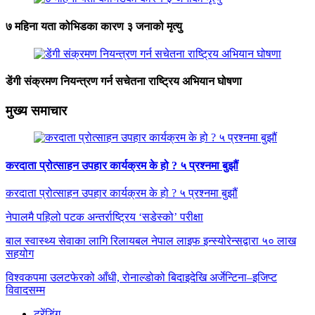
७ महिना यता कोभिडका कारण ३ जनाको मृत्यु
डेंगी संक्रमण नियन्त्रण गर्न सचेतना राष्ट्रिय अभियान घोषणा
मुख्य समाचार
करदाता प्रोत्साहन उपहार कार्यक्रम के हो ? ५ प्रश्नमा बुझौं
करदाता प्रोत्साहन उपहार कार्यक्रम के हो ? ५ प्रश्नमा बुझौं
नेपालमै पहिलो पटक अन्तर्राष्ट्रिय ‘सडेस्को’ परीक्षा
बाल स्वास्थ्य सेवाका लागि रिलायबल नेपाल लाइफ इन्स्योरेन्सद्वारा ५० लाख
सहयोग
विश्वकपमा उलटफेरको आँधी, रोनाल्डोको बिदाइदेखि अर्जेन्टिना–इजिप्ट
विवादसम्म
ट्रेंडिंग