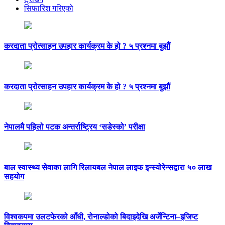
सिफारिश गरिएको
करदाता प्रोत्साहन उपहार कार्यक्रम के हो ? ५ प्रश्नमा बुझौं
करदाता प्रोत्साहन उपहार कार्यक्रम के हो ? ५ प्रश्नमा बुझौं
नेपालमै पहिलो पटक अन्तर्राष्ट्रिय ‘सडेस्को’ परीक्षा
बाल स्वास्थ्य सेवाका लागि रिलायबल नेपाल लाइफ इन्स्योरेन्सद्वारा ५० लाख
सहयोग
विश्वकपमा उलटफेरको आँधी, रोनाल्डोको बिदाइदेखि अर्जेन्टिना–इजिप्ट