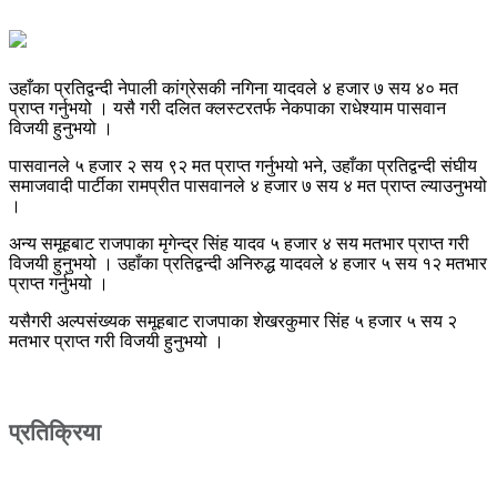
उहाँका प्रतिद्वन्दी नेपाली कांग्रेसकी नगिना यादवले ४ हजार ७ सय ४० मत
प्राप्त गर्नुभयो । यसै गरी दलित क्लस्टरतर्फ नेकपाका राधेश्याम पासवान
विजयी हुनुभयो ।
पासवानले ५ हजार २ सय ९२ मत प्राप्त गर्नुभयो भने, उहाँका प्रतिद्वन्दी संघीय
समाजवादी पार्टीका रामप्रीत पासवानले ४ हजार ७ सय ४ मत प्राप्त ल्याउनुभयो
।
अन्य समूहबाट राजपाका मृगेन्द्र सिंह यादव ५ हजार ४ सय मतभार प्राप्त गरी
विजयी हुनुभयो । उहाँका प्रतिद्वन्दी अनिरुद्ध यादवले ४ हजार ५ सय १२ मतभार
प्राप्त गर्नुभयो ।
यसैगरी अल्पसंख्यक समूहबाट राजपाका शेखरकुमार सिंह ५ हजार ५ सय २
मतभार प्राप्त गरी विजयी हुनुभयो ।
प्रतिक्रिया