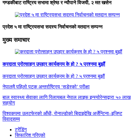
गण्डकीबाट राष्ट्रिय सभामा श्रेष्ठ र न्यौपाने विजयी, २ मत खसेन
प्रदेश ५ मा राष्ट्रियसभा सदस्य निर्वाचनको मतदान सम्पन्न
मुख्य समाचार
करदाता प्रोत्साहन उपहार कार्यक्रम के हो ? ५ प्रश्नमा बुझौं
करदाता प्रोत्साहन उपहार कार्यक्रम के हो ? ५ प्रश्नमा बुझौं
नेपालमै पहिलो पटक अन्तर्राष्ट्रिय ‘सडेस्को’ परीक्षा
बाल स्वास्थ्य सेवाका लागि रिलायबल नेपाल लाइफ इन्स्योरेन्सद्वारा ५० लाख
सहयोग
विश्वकपमा उलटफेरको आँधी, रोनाल्डोको बिदाइदेखि अर्जेन्टिना–इजिप्ट
विवादसम्म
ट्रेंडिंग
सिफारिश गरिएको