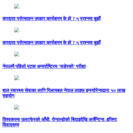
करदाता प्रोत्साहन उपहार कार्यक्रम के हो ? ५ प्रश्नमा बुझौं
करदाता प्रोत्साहन उपहार कार्यक्रम के हो ? ५ प्रश्नमा बुझौं
नेपालमै पहिलो पटक अन्तर्राष्ट्रिय ‘सडेस्को’ परीक्षा
बाल स्वास्थ्य सेवाका लागि रिलायबल नेपाल लाइफ इन्स्योरेन्सद्वारा ५० लाख
सहयोग
विश्वकपमा उलटफेरको आँधी, रोनाल्डोको बिदाइदेखि अर्जेन्टिना–इजिप्ट
विवादसम्म