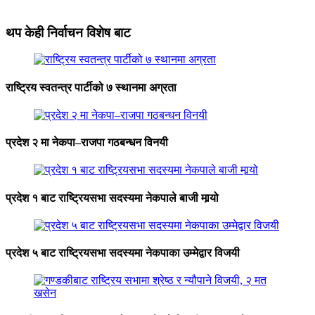
थप केही निर्वाचन विशेष बाट
राष्ट्रिय स्वतन्त्र पार्टीको ७ स्थानमा अग्रता
प्रदेश २ मा नेकपा–राजपा गठबन्धन विनयी
प्रदेश १ बाट राष्ट्रियसभा सदस्यमा नेकपाले बाजी मार्‍यो
प्रदेश ५ बाट राष्ट्रियसभा सदस्यमा नेकपाका उम्मेद्वार विजयी