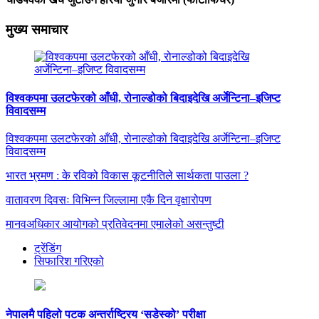
मुख्य समाचार
विश्वकपमा उलटफेरको आँधी, रोनाल्डोको बिदाइदेखि अर्जेन्टिना–इजिप्ट
विवादसम्म
विश्वकपमा उलटफेरको आँधी, रोनाल्डोको बिदाइदेखि अर्जेन्टिना–इजिप्ट
विवादसम्म
भारत भ्रमण : के रविको विकास कूटनीतिले सार्थकता पाउला ?
वातावरण दिवसः विभिन्न जिल्लामा एकै दिन वृक्षारोपण
मानवअधिकार आयोगको प्रतिवेदनमा एमालेको असन्तुष्टी
ट्रेंडिंग
सिफारिश गरिएको
नेपालमै पहिलो पटक अन्तर्राष्ट्रिय ‘सडेस्को’ परीक्षा