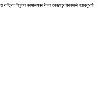
रा राष्ट्रिय निकुञ्ज कार्यालयका रेन्जर रनबहादुर रोकायाले बताउनुभयो ।