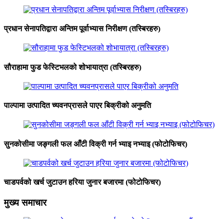
प्रधान सेनापतिद्वारा अन्तिम पूर्वाभ्यास निरीक्षण (तस्बिरहरु)
सौराहामा फुड फेस्टिभलको शोभायात्रा (तस्बिरहरु)
पाल्पामा उत्पादित च्यवनप्रासले पाएर बिक्रीको अनुमति
सुनकोसीमा जङ्गली फल आँटी विक्री गर्न भ्याइ नभ्याइ (फोटोफिचर)
चाडपर्वको खर्च जुटाउन हरिया जुनार बजारमा (फोटोफिचर)
मुख्य समाचार