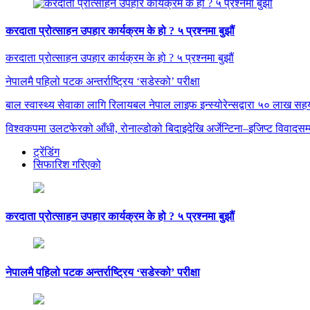
करदाता प्रोत्साहन उपहार कार्यक्रम के हो ? ५ प्रश्नमा बुझौं
करदाता प्रोत्साहन उपहार कार्यक्रम के हो ? ५ प्रश्नमा बुझौं
नेपालमै पहिलो पटक अन्तर्राष्ट्रिय ‘सडेस्को’ परीक्षा
बाल स्वास्थ्य सेवाका लागि रिलायबल नेपाल लाइफ इन्स्योरेन्सद्वारा ५० लाख सह
विश्वकपमा उलटफेरको आँधी, रोनाल्डोको बिदाइदेखि अर्जेन्टिना–इजिप्ट विवादसम्
ट्रेंडिंग
सिफारिश गरिएको
करदाता प्रोत्साहन उपहार कार्यक्रम के हो ? ५ प्रश्नमा बुझौं
नेपालमै पहिलो पटक अन्तर्राष्ट्रिय ‘सडेस्को’ परीक्षा