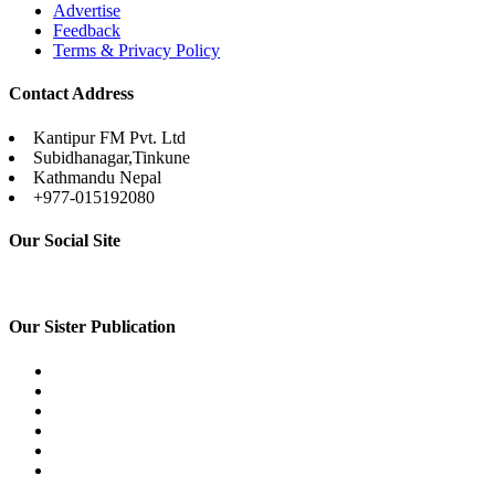
Advertise
Feedback
Terms & Privacy Policy
Contact Address
Kantipur FM Pvt. Ltd
Subidhanagar,Tinkune
Kathmandu Nepal
+977-015192080
Our Social Site
Our Sister Publication