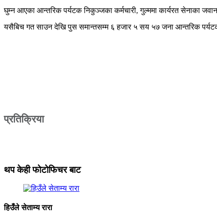
घुम्न आएका आन्तरिक पर्यटक निकुञ्जका कर्मचारी, गुल्ममा कार्यरत सेनाका जवान 
यसैबिच गत साउन देखि पुस समान्तसम्म ६ हजार ५ सय ५७ जना आन्तरिक पर्यटक
प्रतिक्रिया
थप केही फोटोफिचर बाट
हिउँले सेताम्य रारा