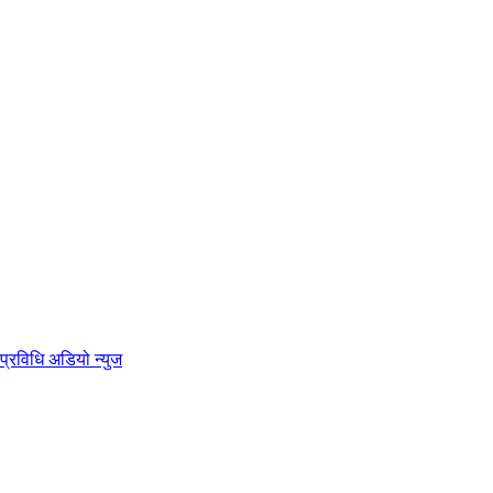
प्रविधि
अडियो न्युज