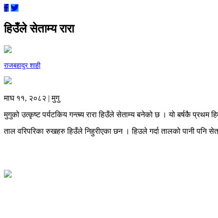
हिउँले सेताम्य रारा
राजबहादुर शाही
माघ ११, २०८२ | मुगु
मुगुको उत्कृष्ट पर्यटकिय गन्त्ब्य रारा हिउँले सेताम्य बनेको छ । यो बर्षकै 
ताल वरिपरिका रुखहरु हिउँले निहुरीएका छन । हिउले गर्दा तालको पानी पनि स