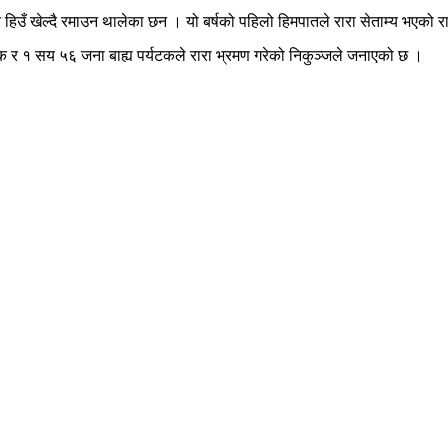
हिउँ खेल्दै रमाउन थालेका छन । यो बर्षको पहिलो हिमपातले रारा सेताम्य भएको रा
 र १ सय ५६ जना बाह्य पर्यटकले रारा भ्रमण गरेको निकुञ्जले जनाएको छ ।