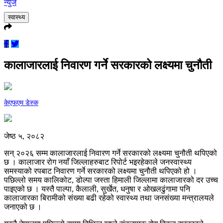
न्युज
स्वास्थ्य
कालाजारलाई निवारण गर्ने सरकारको लक्ष्यमा चुनौती
केएफएम डेस्क
जेष्ठ ५, २०८२
सन् २०२६ सम्म कालाजारलाई निवारण गर्ने सरकारको लक्ष्यमा चुनौती थपिएको
छ । कालाजार रोग नयाँ जिल्लाहरुबाट रिपोर्ट भइरहेकाले जनस्वास्थ्य
समस्याको रपबाट निवारण गर्ने सरकारको लक्ष्यमा चुनौती थपिएको हो ।
पछिल्लो समय कालिकोट, डोल्पा जस्ता हिमाली जिल्लामा कालाजारको दर उच्च
पाइएको छ । यस्तै पाल्पा, कैलाली, सुर्खेत, धनुषा र ओखलढुंगामा पनि
कालाजारका बिरामीको संख्या बढी रहेको स्वास्थ्य तथा जनसंख्या मन्त्रालयले
जनाएको छ ।