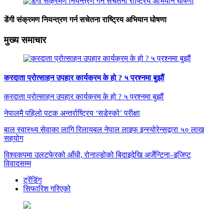
डेंगी संक्रमण नियन्त्रण गर्न सचेतना राष्ट्रिय अभियान घोषणा
मुख्य समाचार
करदाता प्रोत्साहन उपहार कार्यक्रम के हो ? ५ प्रश्नमा बुझौं
करदाता प्रोत्साहन उपहार कार्यक्रम के हो ? ५ प्रश्नमा बुझौं
नेपालमै पहिलो पटक अन्तर्राष्ट्रिय ‘सडेस्को’ परीक्षा
बाल स्वास्थ्य सेवाका लागि रिलायबल नेपाल लाइफ इन्स्योरेन्सद्वारा ५० लाख
सहयोग
विश्वकपमा उलटफेरको आँधी, रोनाल्डोको बिदाइदेखि अर्जेन्टिना–इजिप्ट
विवादसम्म
ट्रेंडिंग
सिफारिश गरिएको