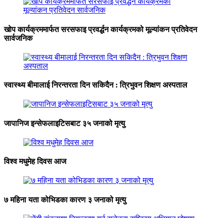
खोप कार्यक्रममार्फत सरसफाइ प्रवर्द्धन कार्यक्रमको मूल्यांकन प्रतिवेदन
सार्वजनिक
स्वास्थ्य बीमालाई निरन्तरता दिन सकिदैन : त्रिभुवन शिक्षण अस्पताल
जापानिज इन्सेफलाइटिसबाट ३५ जनाको मृत्यु
विश्व मधुमेह दिवस आज
७ महिना यता कोभिडका कारण ३ जनाको मृत्यु