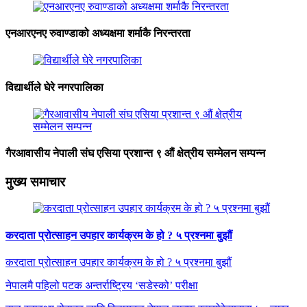
एनआरएनए रुवाण्डाको अध्यक्षमा शर्माकै निरन्तरता
विद्यार्थीले घेरे नगरपालिका
गैरआवासीय नेपाली संघ एसिया प्रशान्त ९ औं क्षेत्रीय सम्मेलन सम्पन्न
मुख्य समाचार
करदाता प्रोत्साहन उपहार कार्यक्रम के हो ? ५ प्रश्नमा बुझौं
करदाता प्रोत्साहन उपहार कार्यक्रम के हो ? ५ प्रश्नमा बुझौं
नेपालमै पहिलो पटक अन्तर्राष्ट्रिय ‘सडेस्को’ परीक्षा