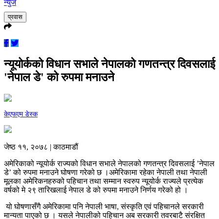
न्युज
प्रवास
न्यूयोर्कको विधान सभाले नेपालको गणतन्त्र दिवसलाई
'नेपाल डे' को रुपमा मनाउने
केएफएम डेस्क
जेष्ठ ११, २०७८ | काठमाडौं
अमेरिकाको न्यूयोर्क राज्यको विधान सभाले नेपालको गणतन्त्र दिवसलाई ’नेपाल
डे’ को रुपमा मनाउने घोषणा गरेको छ ।अमेरिकामा रहेका नेपाली तथा नेपाली
मूलका अमेरिकनहरुको पहिचान तथा सम्मान स्वरुप न्यूयोर्क राज्यले प्रत्येक
वर्षको मे २९ तारिखलाई नेपाल डे को रुपमा मनाउने निर्णय गरेको हो ।
यो घोषणासँगै अमेरिकामा पनि नेपाली भाषा, संस्कृति एवं पहिचानले सरकारी
मान्यता पाएको छ । यसले नेपालीको पहिचान अब सरकारी तवरबाटै संरक्षित