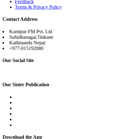
Feedback
Terms & Privacy Policy
Contact Address
Kantipur FM Pvt. Ltd
Subidhanagar,Tinkune
Kathmandu Nepal
+977-015192080
Our Social Site
Our Sister Publication
Download the App