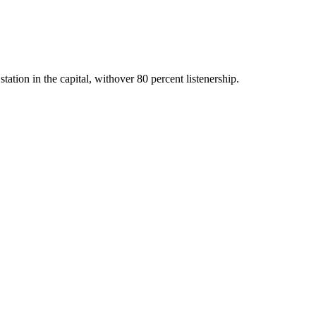
station in the capital, withover 80 percent listenership.