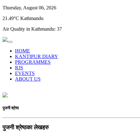
Thursday, August 06, 2026
21.49°C Kathmandu
Air Quality in Kathmandu:
37
HOME
KANTIPUR DIARY
PROGRAMMES
RJS
EVENTS
ABOUT US
पुजनी श्रेष्ठ
पुजनी श्रेष्ठका लेखहरु