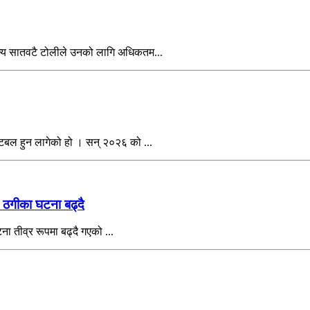
्य सातवटै टोलीले उनको लागि अधिकतम...
टबल हुन लागेको हो । सन् २०२६ को ...
 ठगीका घटना बढ्दै
ा तीव्र रूपमा बढ्दै गएको ...