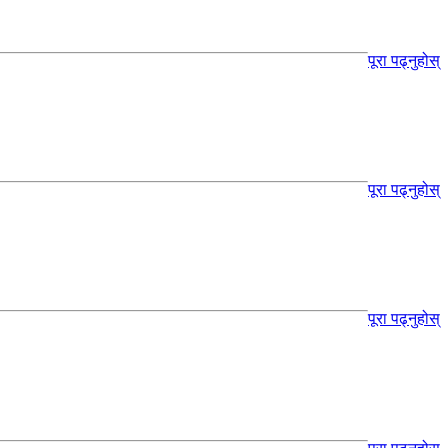
पूरा पढ्नुहोस्
पूरा पढ्नुहोस्
पूरा पढ्नुहोस्