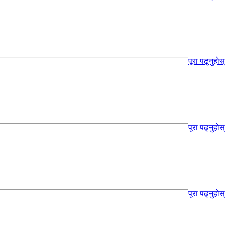
पूरा पढ्नुहोस्
पूरा पढ्नुहोस्
पूरा पढ्नुहोस्