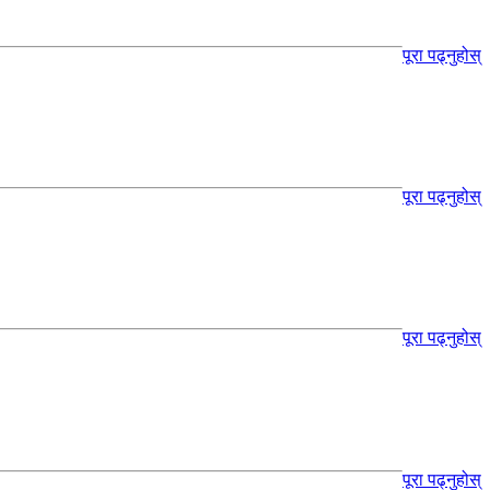
पूरा पढ्नुहोस्
पूरा पढ्नुहोस्
पूरा पढ्नुहोस्
पूरा पढ्नुहोस्