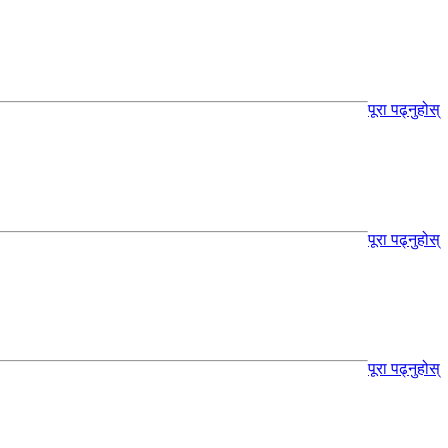
पूरा पढ्नुहोस्
पूरा पढ्नुहोस्
पूरा पढ्नुहोस्