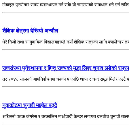
मोबाइल प्रयोगमा समय व्यवस्थापन गर्न सके यो समस्याको समाधान भने गर्न सक
शैक्षिक क्षेत्रमा देखियो अन्यौल
धेरै निजी तथा सामुदायिक विद्यालयहरुले नयाँ शैक्षिक सत्रका लागि क्यालेन्डर त
राजसंस्था पुर्नस्थापना र हिन्दू राज्यको मुद्धा लिएर चुनाव लडेको राप
तर २०४८ सालको आमनिर्वाचनमा धक्का पाएपछि थापा र चन्द समूह मिलेर एउटै पा
नुवाकोटमा चुनावी माहोल बढ्दै
अघिल्लो पटक कंग्रेस र तत्कालिन माओवादी केन्द्र लगायत दलबीच चुनावी तालम