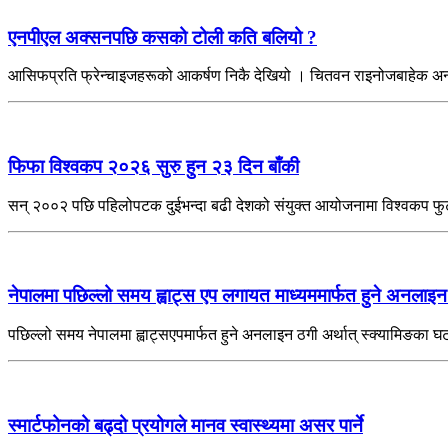
एनपीएल अक्सनपछि कसको टोली कति बलियो ?
आसिफप्रति फ्रेन्चाइजहरूको आकर्षण निकै देखियो । चितवन राइनोजबाहेक अन
फिफा विश्वकप २०२६ सुरु हुन २३ दिन बाँकी
सन् २००२ पछि पहिलोपटक दुईभन्दा बढी देशको संयुक्त आयोजनामा विश्वकप फु
नेपालमा पछिल्लो समय ह्वाट्स एप लगायत माध्यममार्फत हुने अनलाइन
पछिल्लो समय नेपालमा ह्वाट्सएपमार्फत हुने अनलाइन ठगी अर्थात् स्क्यामिङका घटन
स्मार्टफोनको बढ्दो प्रयोगले मानव स्वास्थ्यमा असर पार्ने