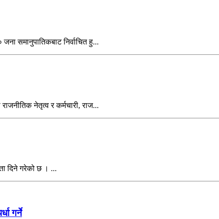
जना समानुपातिकबाट निर्वाचित हु...
जनीतिक नेतृत्व र कर्मचारी, राज...
यता दिने गरेको छ । ...
ा गर्ने