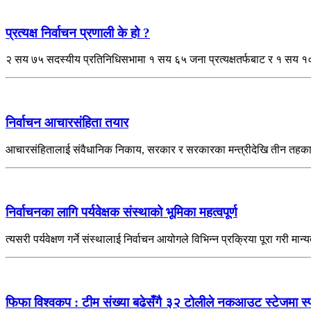
प्रत्यक्ष निर्वाचन प्रणाली के हो ?
२ सय ७५ सदस्यीय प्रतिनिधिसभामा १ सय ६५ जना प्रत्यक्षतर्फबाट र १ सय १० 
निर्वाचन आचारसंहिता तयार
आचारसंहितालाई संवैधानिक निकाय, सरकार र सरकारका मन्त्रीदेखि तीन तहका रा
निर्वाचनका लागि पर्यवेक्षक संस्थाको भूमिका महत्वपूर्ण
त्यसरी पर्यवेक्षण गर्ने संस्थालाई निर्वाचन आयोगले विभिन्न प्रक्रिया पूरा गरी मान्
फिफा विश्वकप : टीम संख्या बढेसँगै ३२ टोलीले नकआउट स्टेजमा स्पर्ध