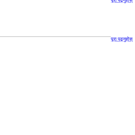
पूरा पढ्नुहोस्
पूरा पढ्नुहोस्