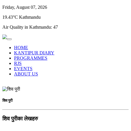
Friday, August 07, 2026
19.43°C Kathmandu
Air Quality in Kathmandu:
47
HOME
KANTIPUR DIARY
PROGRAMMES
RJS
EVENTS
ABOUT US
शिव पुरी
शिव पुरीका लेखहरु