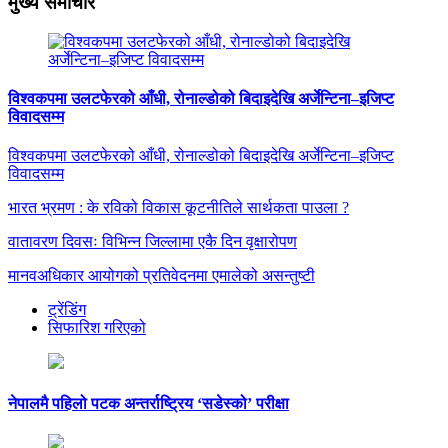
मुख्य समाचार
विश्वकपमा उलटफेरको आँधी, रोनाल्डोको बिदाइदेखि अर्जेन्टिना–इजिप्ट
विवादसम्म
विश्वकपमा उलटफेरको आँधी, रोनाल्डोको बिदाइदेखि अर्जेन्टिना–इजिप्ट
विवादसम्म
भारत भ्रमण : के रविको विकास कूटनीतिले सार्थकता पाउला ?
वातावरण दिवसः विभिन्न जिल्लामा एकै दिन वृक्षारोपण
मानवअधिकार आयोगको प्रतिवेदनमा एमालेको असन्तुष्टी
ट्रेंडिंग
सिफारिश गरिएको
नेपालमै पहिलो पटक अन्तर्राष्ट्रिय ‘सडेस्को’ परीक्षा