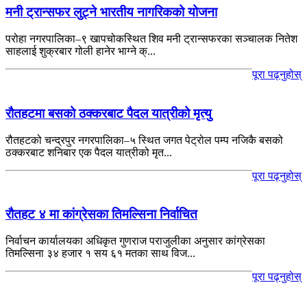
मनी ट्रान्सफर लुट्ने भारतीय नागरिकको योजना
परोहा नगरपालिका–९ खापचोकस्थित शिव मनी ट्रान्सफरका सञ्चालक नितेश
साहलाई शुक्रबार गोली हानेर भाग्ने क्...
पूरा पढ्नुहोस्
रौतहटमा बसको ठक्करबाट पैदल यात्रीको मृत्यु
रौतहटको चन्द्रपुर नगरपालिका–५ स्थित जगत पेट्रोल पम्प नजिकै बसको
ठक्करबाट शनिबार एक पैदल यात्रीको मृत...
पूरा पढ्नुहोस्
रौतहट ४ मा कांग्रेसका तिमल्सिना निर्वाचित
निर्वाचन कार्यालयका अधिकृत गुणराज पराजुलीका अनुसार कांग्रेसका
तिमल्सिना ३४ हजार १ सय ६१ मतका साथ विज...
पूरा पढ्नुहोस्