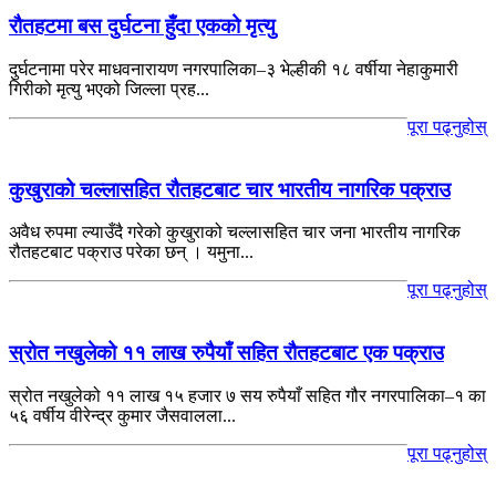
रौतहटमा बस दुर्घटना हुँदा एकको मृत्यु
दुर्घटनामा परेर माधवनारायण नगरपालिका–३ भेल्हीकी १८ वर्षीया नेहाकुमारी
गिरीको मृत्यु भएको जिल्ला प्रह...
पूरा पढ्नुहोस्
कुखुराको चल्लासहित रौतहटबाट चार भारतीय नागरिक पक्राउ
अवैध रुपमा ल्याउँदै गरेको कुखुराको चल्लासहित चार जना भारतीय नागरिक
रौतहटबाट पक्राउ परेका छन् । यमुना...
पूरा पढ्नुहोस्
स्रोत नखुलेको ११ लाख रुपैयाँ सहित रौतहटबाट एक पक्राउ
स्रोत नखुलेको ११ लाख १५ हजार ७ सय रुपैयाँ सहित गौर नगरपालिका–१ का
५६ वर्षीय वीरेन्द्र कुमार जैसवालला...
पूरा पढ्नुहोस्