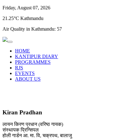
Friday, August 07, 2026
21.25°C Kathmandu
Air Quality in Kathmandu:
57
HOME
KANTIPUR DIARY
PROGRAMMES
RJS
EVENTS
ABOUT US
Kiran Pradhan
लायन किरण प्रधान (वरिष्ठ गायक)
संस्थापक प्रिन्सिपल
होली गार्डन आ. मा. वि, चक्रपथ, बालाजु