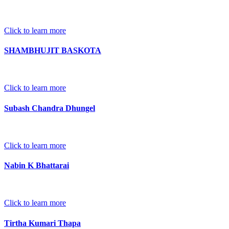
Click to learn more
SHAMBHUJIT BASKOTA
Click to learn more
Subash Chandra Dhungel
Click to learn more
Nabin K Bhattarai
Click to learn more
Tirtha Kumari Thapa