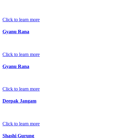
Click to learn more
Gyanu Rana
Click to learn more
Gyanu Rana
Click to learn more
Deepak Jangam
Click to learn more
Shashi Gurung