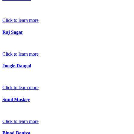
Click to learn more
Raj Sagar
Click to learn more
Joogle Dangol
Click to learn more
Sunil Maskey
Click to learn more
Binod Baniya