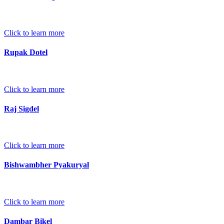
Click to learn more
Rupak Dotel
Click to learn more
Raj Sigdel
Click to learn more
Bishwambher Pyakuryal
Click to learn more
Dambar Bikel