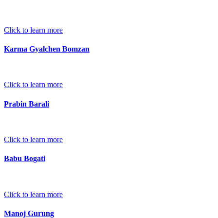
Click to learn more
Karma Gyalchen Bomzan
Click to learn more
Prabin Barali
Click to learn more
Babu Bogati
Click to learn more
Manoj Gurung